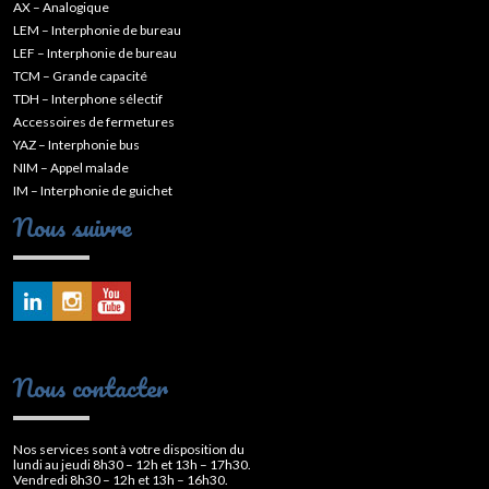
AX – Analogique
LEM – Interphonie de bureau
LEF – Interphonie de bureau
TCM – Grande capacité
TDH – Interphone sélectif
Accessoires de fermetures
YAZ – Interphonie bus
NIM – Appel malade
IM – Interphonie de guichet
Nous suivre
Nous contacter
Nos services sont à votre disposition du
lundi au jeudi 8h30 – 12h et 13h – 17h30.
Vendredi 8h30 – 12h et 13h – 16h30.