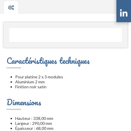
Caractéristiques techniques
Pour platine 2 x 3 modules
Aluminium 2 mm
Finition noir satin
Dimensions
Hauteur : 338,00 mm
Largeur : 290,00 mm
Épaisseur : 68,00 mm