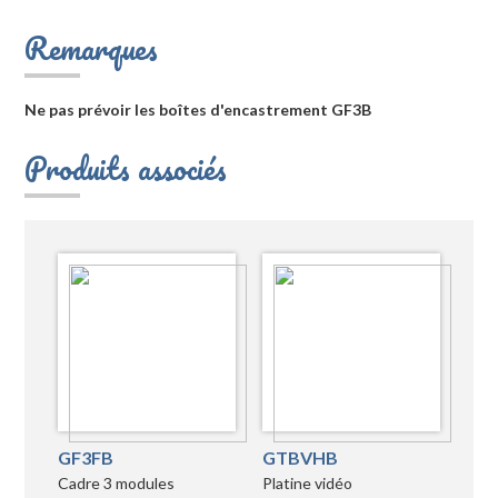
Remarques
Ne pas prévoir les boîtes d'encastrement GF3B
Produits associés
GF3FB
GTBVHB
Cadre 3 modules
Platine vidéo