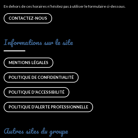
En dehors de ces horaires n’hésitez pas à utiliser le formulaire ci-dessous.
CONTACTEZ-NOUS
Informations sur le site
MENTIONS LÉGALES
POLITIQUE DE CONFIDENTIALITÉ
POLITIQUE D'ACCESSIBILITÉ
POLITIQUE D’ALERTE PROFESSIONNELLE
Autres sites du groupe