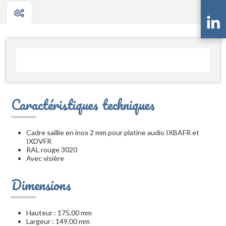
Caractéristiques techniques
Cadre saillie en inox 2 mm pour platine audio IXBAFR et
IXDVFR
RAL rouge 3020
Avec visière
Dimensions
Hauteur : 175,00 mm
Largeur : 149,00 mm