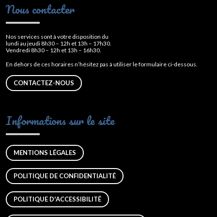
Nous contacter
Nos services sont à votre disposition du
lundi au jeudi 8h30 – 12h et 13h – 17h30.
Vendredi 8h30 – 12h et 13h – 16h30.
En dehors de ces horaires n’hésitez pas à utiliser le formulaire ci-dessous.
CONTACTEZ-NOUS
Informations sur le site
MENTIONS LÉGALES
POLITIQUE DE CONFIDENTIALITÉ
POLITIQUE D'ACCESSIBILITÉ