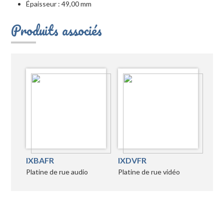
Épaisseur : 49,00 mm
Produits associés
IXBAFR
IXDVFR
Platine de rue audio
Platine de rue vidéo