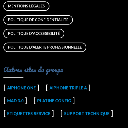
MENTIONS LÉGALES
POLITIQUE DE CONFIDENTIALITÉ
POLITIQUE D'ACCESSIBILITÉ
POLITIQUE D’ALERTE PROFESSIONNELLE
Autres sites du groupe
AIPHONE ONE
AIPHONE TRIPLE A
MAD 3.0
PLATINE CONFIG
ETIQUETTES SERVICE
SUPPORT TECHNIQUE