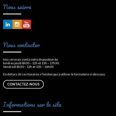
Nous suivre
Nous contacter
Nos services sont à votre disposition du
lundi au jeudi 8h30 – 12h et 13h – 17h30.
Vendredi 8h30 – 12h et 13h – 16h30.
En dehors de ces horaires n’hésitez pas à utiliser le formulaire ci-dessous.
CONTACTEZ-NOUS
Informations sur le site