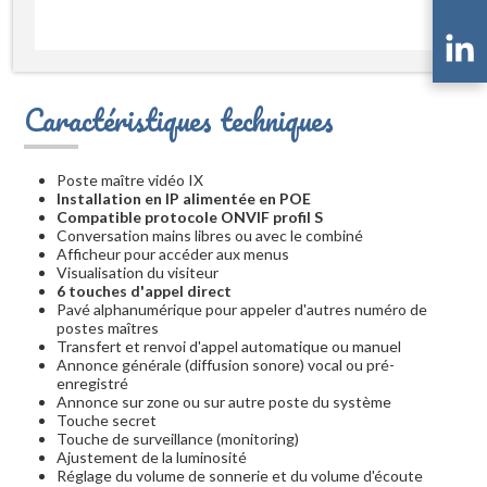
Caractéristiques techniques
Poste maître vidéo IX
Installation en IP alimentée en POE
Compatible protocole ONVIF profil S
Conversation mains libres ou avec le combiné
Afficheur pour accéder aux menus
Visualisation du visiteur
6 touches d'appel direct
Pavé alphanumérique pour appeler d'autres numéro de
postes maîtres
Transfert et renvoi d'appel automatique ou manuel
Annonce générale (diffusion sonore) vocal ou pré-
enregistré
Annonce sur zone ou sur autre poste du système
Touche secret
Touche de surveillance (monitoring)
Ajustement de la luminosité
Réglage du volume de sonnerie et du volume d'écoute