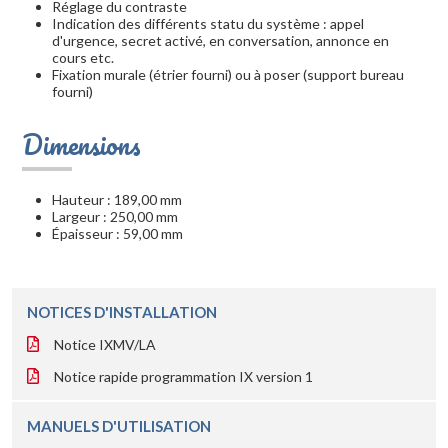
Réglage du contraste
Indication des différents statu du système : appel
d'urgence, secret activé, en conversation, annonce en
cours etc.
Fixation murale (étrier fourni) ou à poser (support bureau
fourni)
Dimensions
Hauteur : 189,00 mm
Largeur : 250,00 mm
Épaisseur : 59,00 mm
NOTICES D'INSTALLATION
Notice IXMV/LA
Notice rapide programmation IX version 1
MANUELS D'UTILISATION