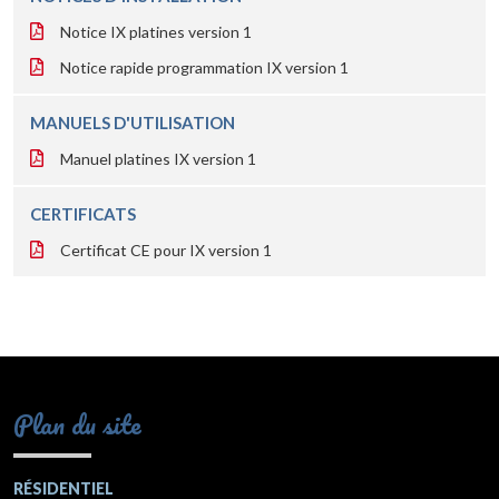
Notice IX platines version 1
Notice rapide programmation IX version 1
MANUELS D'UTILISATION
Manuel platines IX version 1
CERTIFICATS
Certificat CE pour IX version 1
Plan du site
RÉSIDENTIEL