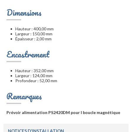
Dimensions
Hauteur : 400,00 mm
Largeur : 150,00 mm
Épaisseur : 2,00 mm
Encastrement
Hauteur : 352,00 mm
Largeur : 124,00 mm
Profondeur : 52,00 mm
Remarques
Prévoir alimentation PS2420DM pour l boucle magnétique
NOTICES D'INSTALLATION