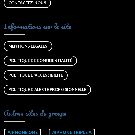
CONTACTEZ-NOUS
Informations sur le site
MENTIONS LÉGALES
POLITIQUE DE CONFIDENTIALITÉ
POLITIQUE D'ACCESSIBILITÉ
POLITIQUE D’ALERTE PROFESSIONNELLE
Autres sites du groupe
AIPHONE ONE
AIPHONE TRIPLE A