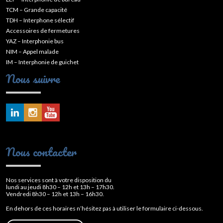
TCM – Grande capacité
TDH – Interphone sélectif
Accessoires de fermetures
YAZ – Interphonie bus
NIM – Appel malade
IM – Interphonie de guichet
Nous suivre
Nous contacter
Nos services sont à votre disposition du
lundi au jeudi 8h30 – 12h et 13h – 17h30.
Vendredi 8h30 – 12h et 13h – 16h30.
En dehors de ces horaires n’hésitez pas à utiliser le formulaire ci-dessous.