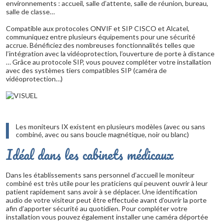
environnements : accueil, salle d’attente, salle de réunion, bureau,
salle de classe…
Compatible aux protocoles ONVIF et SIP CISCO et Alcatel,
communiquez entre plusieurs équipements pour une sécurité
accrue. Bénéficiez des nombreuses fonctionnalités telles que
l’intégration avec la vidéoprotection, l’ouverture de porte à distance
… Grâce au protocole SIP, vous pouvez compléter votre installation
avec des systèmes tiers compatibles SIP (caméra de
vidéoprotection…)
Les moniteurs IX existent en plusieurs modèles (avec ou sans
combiné, avec ou sans boucle magnétique, noir ou blanc)
Idéal dans les cabinets médicaux
Dans les établissements sans personnel d’accueil le moniteur
combiné est très utile pour les praticiens qui peuvent ouvrir à leur
patient rapidement sans avoir à se déplacer. Une identification
audio de votre visiteur peut être effectuée avant d’ouvrir la porte
afin d’apporter sécurité au quotidien. Pour compléter votre
installation vous pouvez également installer une caméra déportée