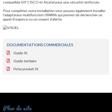
compatible SIP CISCO et Alcatel pour une sécurité renforcée.
Pour compléter votre installation vous pouvez également installer
l’adaptateur multifonction IXWMA qui permet de déclencher un
appel d’urgence ou un voyant d’alerte.
DOCUMENTATIONS COMMERCIALES
Guide IX
Guide tertiaire
Fiche produit IX
Plan du site