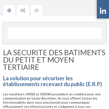
LA SECURITE DES BATIMENTS
DU PETIT ET MOYEN
TERTIAIRE
La solution pour sécuriser les
établissements recevant du public (E.R.P)
Les moniteurs IXRSB et IXRSW possèdent un combiné pour une
communication en toute discrétion. Ils vous offrent toutes les
fonctionnalités dont vous avez besoin pour communiquer
efficacement vos infrastructures et s’adaptent à tous vos