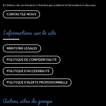
En dehors de ces horaires n’hésitez pas à utiliser le formulaire ci-dessous.
CONTACTEZ-NOUS
Informations sur le site
MENTIONS LÉGALES
POLITIQUE DE CONFIDENTIALITÉ
POLITIQUE D'ACCESSIBILITÉ
POLITIQUE D’ALERTE PROFESSIONNELLE
Autres sites du groupe