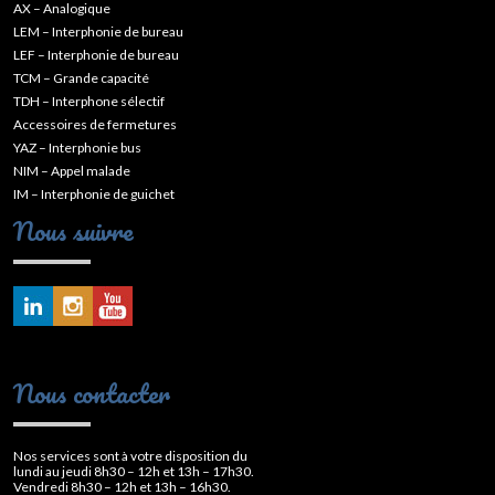
AX – Analogique
LEM – Interphonie de bureau
LEF – Interphonie de bureau
TCM – Grande capacité
TDH – Interphone sélectif
Accessoires de fermetures
YAZ – Interphonie bus
NIM – Appel malade
IM – Interphonie de guichet
Nous suivre
Nous contacter
Nos services sont à votre disposition du
lundi au jeudi 8h30 – 12h et 13h – 17h30.
Vendredi 8h30 – 12h et 13h – 16h30.