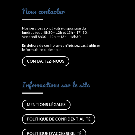
Nous contacter
Nos services sont à votre disposition du
lundi au jeudi 8h30 – 12h et 13h – 17h30.
Vendredi 8h30 – 12h et 13h – 16h30.
En dehors de ces horaires n’hésitez pas à utiliser
le formulaire ci-dessous.
CONTACTEZ-NOUS
Informations sur le site
MENTIONS LÉGALES
POLITIQUE DE CONFIDENTIALITÉ
POLITIQUE D'ACCESSIBILITÉ