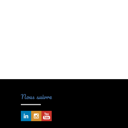
Nous suivre