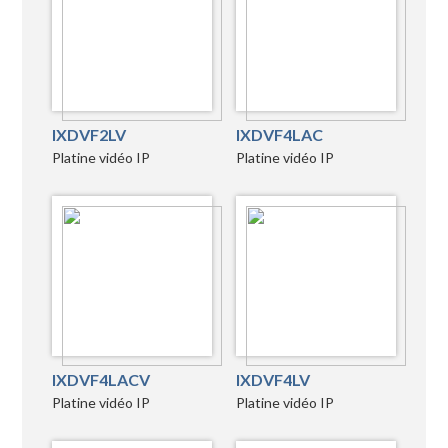
IXDVF2LV
IXDVF4LAC
Platine vidéo IP
Platine vidéo IP
IXDVF4LACV
IXDVF4LV
Platine vidéo IP
Platine vidéo IP