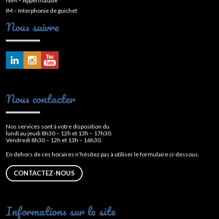
NIM – Appel malade
IM – Interphonie de guichet
Nous suivre
Nous contacter
Nos services sont à votre disposition du
lundi au jeudi 8h30 – 12h et 13h – 17h30.
Vendredi 8h30 – 12h et 13h – 16h30.
En dehors de ces horaires n’hésitez pas à utiliser le formulaire ci-dessous.
CONTACTEZ-NOUS
Informations sur le site