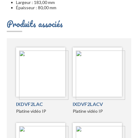
Largeur : 183,00 mm
Épaisseur : 80,00 mm
Produits associés
IXDVF2LAC
IXDVF2LACV
Platine vidéo IP
Platine vidéo IP