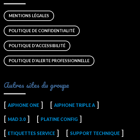
MENTIONS LÉGALES
POLITIQUE DE CONFIDENTIALITÉ
POLITIQUE D'ACCESSIBILITÉ
POLITIQUE D’ALERTE PROFESSIONNELLE
Autres sites du groupe
AIPHONE ONE
AIPHONE TRIPLE A
MAD 3.0
PLATINE CONFIG
ETIQUETTES SERVICE
SUPPORT TECHNIQUE