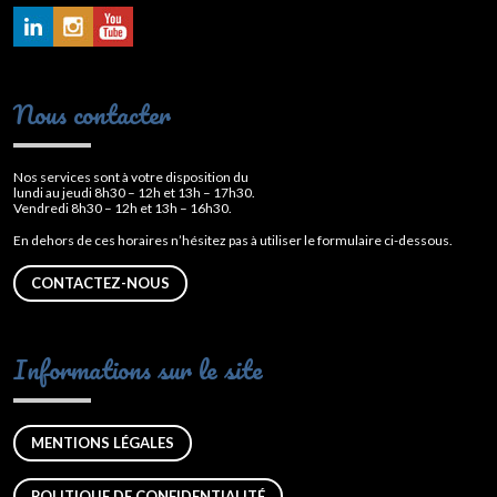
Nous contacter
Nos services sont à votre disposition du
lundi au jeudi 8h30 – 12h et 13h – 17h30.
Vendredi 8h30 – 12h et 13h – 16h30.
En dehors de ces horaires n’hésitez pas à utiliser le formulaire ci-dessous.
CONTACTEZ-NOUS
Informations sur le site
MENTIONS LÉGALES
POLITIQUE DE CONFIDENTIALITÉ