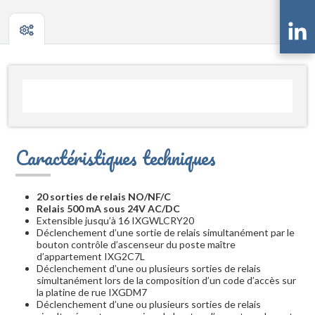
Caractéristiques techniques
20 sorties de relais NO/NF/C
Relais 500 mA sous 24V AC/DC
Extensible jusqu’à 16 IXGWLCRY20
Déclenchement d’une sortie de relais simultanément par le
bouton contrôle d’ascenseur du poste maître
d’appartement IXG2C7L
Déclenchement d’une ou plusieurs sorties de relais
simultanément lors de la composition d’un code d’accès sur
la platine de rue IXGDM7
Déclenchement d’une ou plusieurs sorties de relais