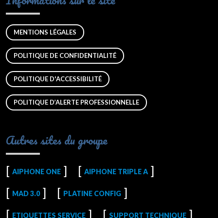
MENTIONS LÉGALES
POLITIQUE DE CONFIDENTIALITÉ
POLITIQUE D'ACCESSIBILITÉ
POLITIQUE D’ALERTE PROFESSIONNELLE
Autres sites du groupe
AIPHONE ONE
AIPHONE TRIPLE A
MAD 3.0
PLATINE CONFIG
ETIQUETTES SERVICE
SUPPORT TECHNIQUE