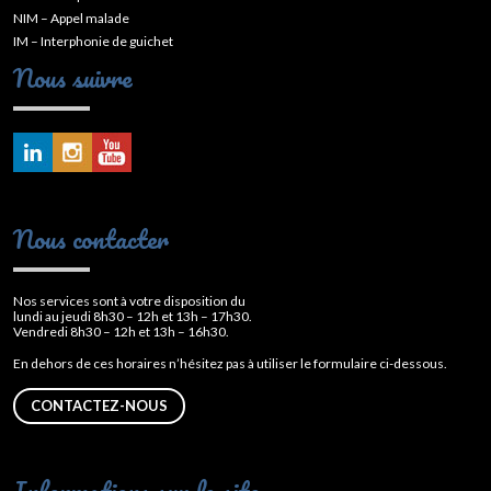
NIM – Appel malade
IM – Interphonie de guichet
Nous suivre
Nous contacter
Nos services sont à votre disposition du
lundi au jeudi 8h30 – 12h et 13h – 17h30.
Vendredi 8h30 – 12h et 13h – 16h30.
En dehors de ces horaires n’hésitez pas à utiliser le formulaire ci-dessous.
CONTACTEZ-NOUS
Informations sur le site