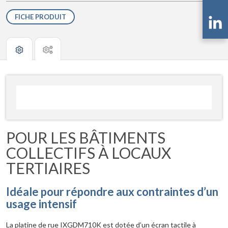
FICHE PRODUIT
POUR LES BÂTIMENTS
COLLECTIFS À LOCAUX
TERTIAIRES
Idéale pour répondre aux contraintes d’un
usage intensif
La platine de rue IXGDM710K est dotée d’un écran tactile à