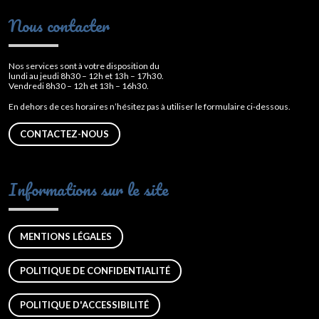
Nous contacter
Nos services sont à votre disposition du
lundi au jeudi 8h30 – 12h et 13h – 17h30.
Vendredi 8h30 – 12h et 13h – 16h30.
En dehors de ces horaires n’hésitez pas à utiliser le formulaire ci-dessous.
CONTACTEZ-NOUS
Informations sur le site
MENTIONS LÉGALES
POLITIQUE DE CONFIDENTIALITÉ
POLITIQUE D'ACCESSIBILITÉ