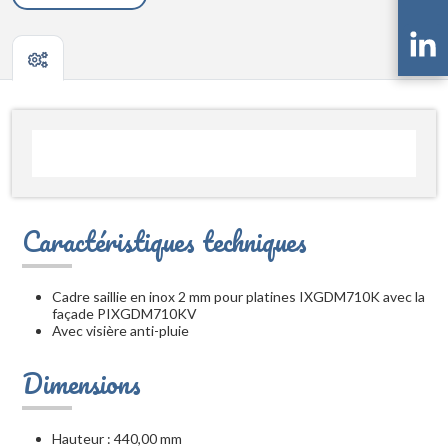
Caractéristiques techniques
Cadre saillie en inox 2 mm pour platines IXGDM710K avec la
façade PIXGDM710KV
Avec visière anti-pluie
Dimensions
Hauteur : 440,00 mm