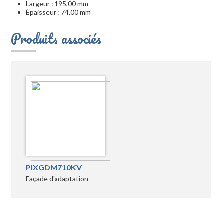
Largeur : 195,00 mm
Épaisseur : 74,00 mm
Produits associés
PIXGDM710KV
Façade d'adaptation