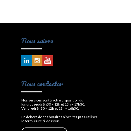
Nous suivre
Nous contacter
Nos services sont à votre disposition du
lundi au jeudi 8h30 – 12h et 13h – 17h30.
Vendredi 8h30 – 12h et 13h – 16h30.
En dehors de ces horaires n’hésitez pas à utiliser
le formulaire ci-dessous.