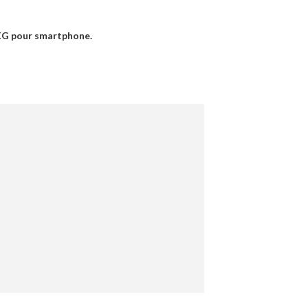
 IXG pour smartphone.