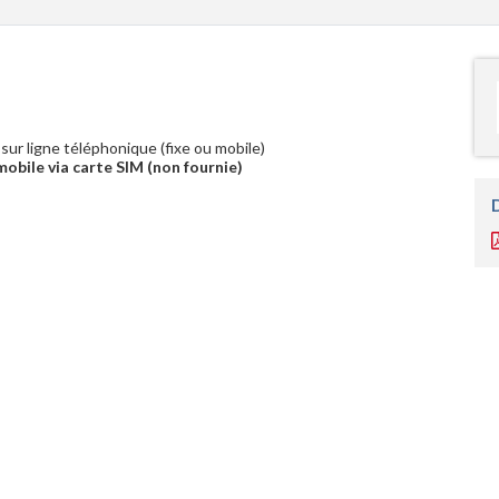
sur ligne téléphonique (fixe ou mobile)
obile via carte SIM (non fournie)