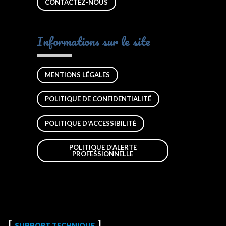
CONTACTEZ-NOUS
Informations sur le site
MENTIONS LÉGALES
POLITIQUE DE CONFIDENTIALITÉ
POLITIQUE D'ACCESSIBILITÉ
POLITIQUE D’ALERTE
PROFESSIONNELLE
SUPPORT TECHNIQUE