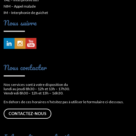
NIM – Appel malade
IM – Interphonie de guichet
Nous suivre
Nous contacter
Nos services sont à votre disposition du
lundi au jeudi 8h30 – 12h et 13h – 17h30.
Vendredi 8h30 – 12h et 13h – 16h30.
En dehors de ces horaires n’hésitez pas à utiliser le formulaire ci-dessous.
CONTACTEZ-NOUS