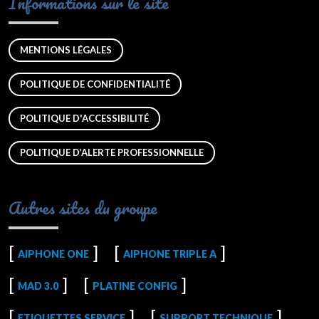
Informations sur le site
MENTIONS LÉGALES
POLITIQUE DE CONFIDENTIALITÉ
POLITIQUE D'ACCESSIBILITÉ
POLITIQUE D’ALERTE PROFESSIONNELLE
Autres sites du groupe
AIPHONE ONE
AIPHONE TRIPLE A
MAD 3.0
PLATINE CONFIG
ETIQUETTES SERVICE
SUPPORT TECHNIQUE