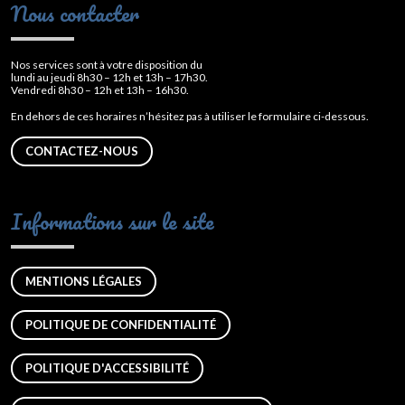
Nous contacter
Nos services sont à votre disposition du
lundi au jeudi 8h30 – 12h et 13h – 17h30.
Vendredi 8h30 – 12h et 13h – 16h30.
En dehors de ces horaires n’hésitez pas à utiliser le formulaire ci-dessous.
CONTACTEZ-NOUS
Informations sur le site
MENTIONS LÉGALES
POLITIQUE DE CONFIDENTIALITÉ
POLITIQUE D'ACCESSIBILITÉ