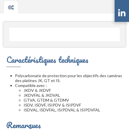
Caractéristiques techniques
Polycarbonate de protection pour les objectifs des caméras
des platines JK, GT et IS.
Compatible avec :
JKDV & JKDVF
JKDVFAL & JKDVAL
GTVA, GTDM & GTDMV
ISDV, ISDVF, ISIPDV & ISIPDVF
ISDVAL, ISDVFAL, ISIPDVAL & ISIPDVFAL
Remarques