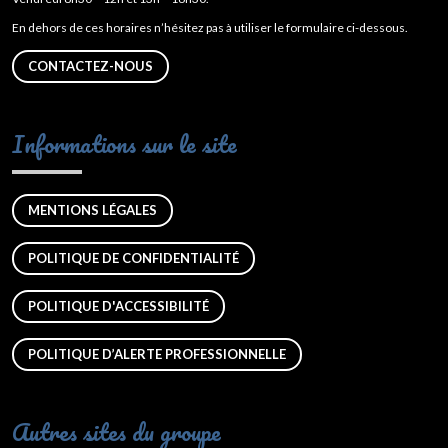
En dehors de ces horaires n’hésitez pas à utiliser le formulaire ci-dessous.
CONTACTEZ-NOUS
Informations sur le site
MENTIONS LÉGALES
POLITIQUE DE CONFIDENTIALITÉ
POLITIQUE D'ACCESSIBILITÉ
POLITIQUE D’ALERTE PROFESSIONNELLE
Autres sites du groupe