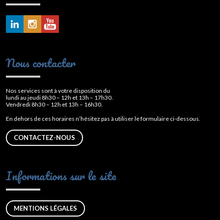
Nous contacter
Nos services sont à votre disposition du
lundi au jeudi 8h30 – 12h et 13h – 17h30.
Vendredi 8h30 – 12h et 13h – 16h30.
En dehors de ces horaires n’hésitez pas à utiliser le formulaire ci-dessous.
CONTACTEZ-NOUS
Informations sur le site
MENTIONS LÉGALES