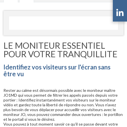
LE MONITEUR ESSENTIEL
POUR VOTRE TRANQUILLITE
Identifiez vos visiteurs sur l'écran sans
être vu
Rester au calme est désormais possible avec le moniteur maître
JO1MD qui vous permet de filtrer les appels passés depuis votre
portier : Identifiez instantanément vos visiteurs sur le moniteur
vidéo et gardez toute la liberté de répondre ou non. Vous n'avez
plus besoin de vous déplacer pour accueillir vos visiteurs avec le
moniteur JO, vous pouvez commander deux ouvertures : le portillon
et le portail si vous le désirez.
Vous pouvez à tout moment savoir ce qu'il se passe devant votre