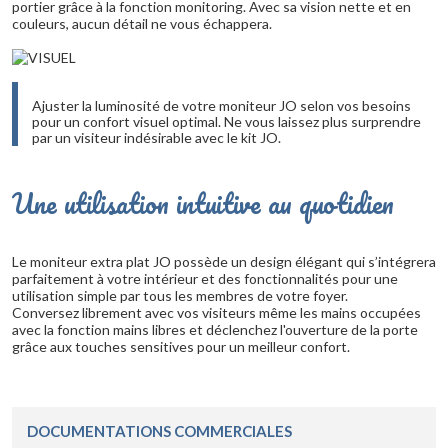
portier grâce à la fonction monitoring. Avec sa vision nette et en
couleurs, aucun détail ne vous échappera.
Ajuster la luminosité de votre moniteur JO selon vos besoins
pour un confort visuel optimal. Ne vous laissez plus surprendre
par un visiteur indésirable avec le kit JO.
Une utilisation intuitive au quotidien
Le moniteur extra plat JO possède un design élégant qui s’intégrera
parfaitement à votre intérieur et des fonctionnalités pour une
utilisation simple par tous les membres de votre foyer.
Conversez librement avec vos visiteurs même les mains occupées
avec la fonction mains libres et déclenchez l'ouverture de la porte
grâce aux touches sensitives pour un meilleur confort.
DOCUMENTATIONS COMMERCIALES