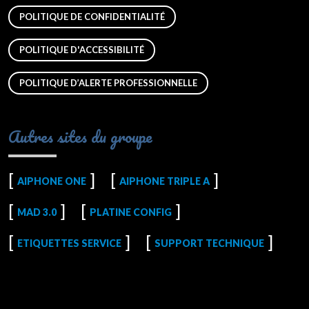
POLITIQUE DE CONFIDENTIALITÉ
POLITIQUE D'ACCESSIBILITÉ
POLITIQUE D’ALERTE PROFESSIONNELLE
Autres sites du groupe
AIPHONE ONE
AIPHONE TRIPLE A
MAD 3.0
PLATINE CONFIG
ETIQUETTES SERVICE
SUPPORT TECHNIQUE