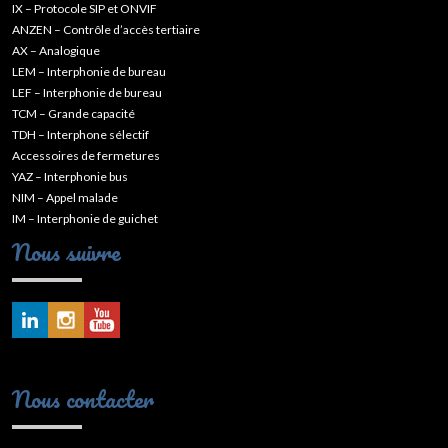
IX – Protocole SIP et ONVIF
ANZEN – Contrôle d’accès tertiaire
AX – Analogique
LEM – Interphonie de bureau
LEF – Interphonie de bureau
TCM – Grande capacité
TDH – Interphone sélectif
Accessoires de fermetures
YAZ – Interphonie bus
NIM – Appel malade
IM – Interphonie de guichet
Nous suivre
Nous contacter