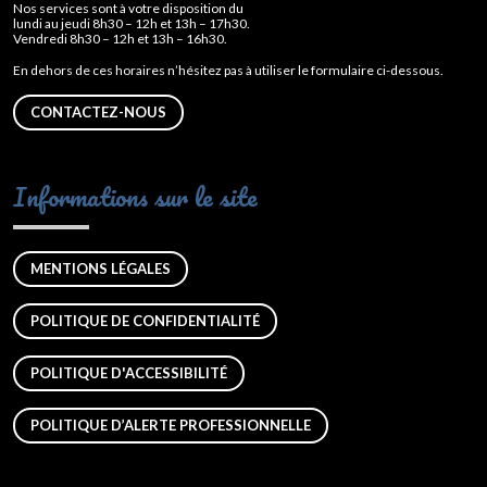
Nos services sont à votre disposition du
lundi au jeudi 8h30 – 12h et 13h – 17h30.
Vendredi 8h30 – 12h et 13h – 16h30.
En dehors de ces horaires n’hésitez pas à utiliser le formulaire ci-dessous.
CONTACTEZ-NOUS
Informations sur le site
MENTIONS LÉGALES
POLITIQUE DE CONFIDENTIALITÉ
POLITIQUE D'ACCESSIBILITÉ
POLITIQUE D’ALERTE PROFESSIONNELLE