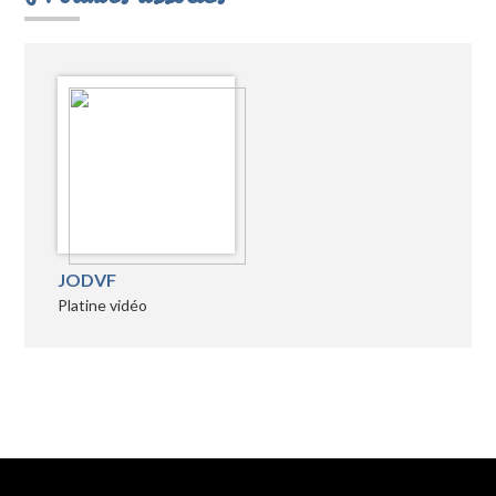
JODVF
Platine vidéo