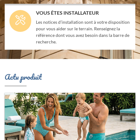
VOUS ÊTES INSTALLATEUR
Les notices d’installation sont à votre disposition
pour vous aider sur le terrain. Renseignez la
référence dont vous avez besoin dans la barre de
recherche.
Actu produit