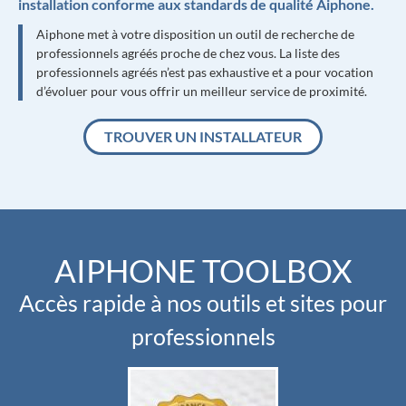
installation conforme aux standards de qualité Aiphone.
Aiphone met à votre disposition un outil de recherche de
professionnels agréés proche de chez vous. La liste des
professionnels agréés n’est pas exhaustive et a pour vocation
d’évoluer pour vous offrir un meilleur service de proximité.
TROUVER UN INSTALLATEUR
AIPHONE TOOLBOX
Accès rapide à nos outils et sites pour
professionnels