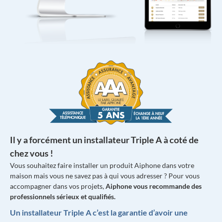
Il y a forcément un installateur Triple A à coté de
chez vous !
Vous souhaitez faire installer un produit Aiphone dans votre
maison mais vous ne savez pas à qui vous adresser ? Pour vous
accompagner dans vos projets,
Aiphone vous recommande des
professionnels sérieux et qualifiés.
Un installateur Triple A c’est la garantie d’avoir une