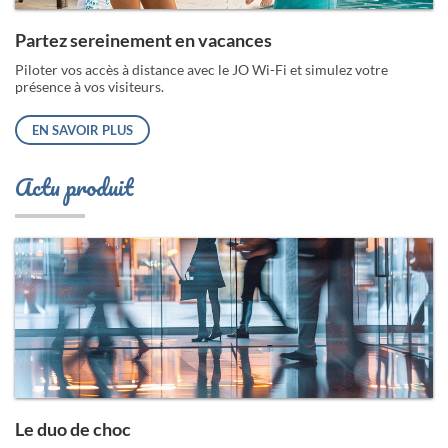
Partez sereinement en vacances
Piloter vos accès à distance avec le JO Wi-Fi et simulez votre
présence à vos visiteurs.
EN SAVOIR PLUS
Actu produit
Le duo de choc