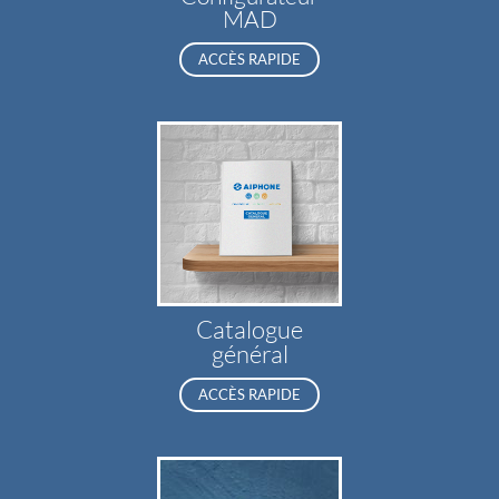
MAD
ACCÈS RAPIDE
Catalogue
général
ACCÈS RAPIDE