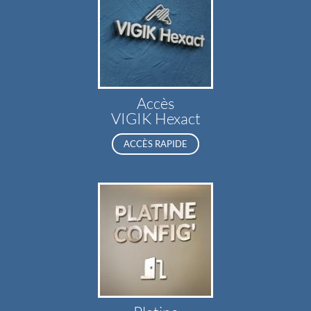
Accès
VIGIK Hexact
ACCÈS RAPIDE