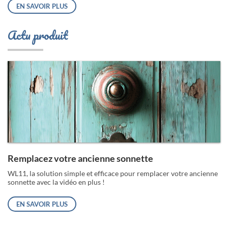
EN SAVOIR PLUS
Actu produit
Remplacez votre ancienne sonnette
WL11, la solution simple et efficace pour remplacer votre ancienne
sonnette avec la vidéo en plus !
EN SAVOIR PLUS