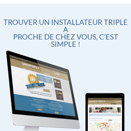
TROUVER UN INSTALLATEUR TRIPLE
A
PROCHE DE CHEZ VOUS, C’EST
SIMPLE !