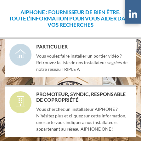
AIPHONE : FOURNISSEUR DE BIEN ÊTRE.
TOUTE L’INFORMATION POUR VOUS AIDER DANS
VOS RECHERCHES
PARTICULIER
Vous voulez faire installer un portier vidéo ?
Retrouvez la liste de nos installateur sagréés de
notre réseau TRIPLE A
PROMOTEUR, SYNDIC, RESPONSABLE
DE COPROPRIÉTÉ
Vous cherchez un installateur AIPHONE ?
N'hésitez plus et cliquez sur cette information,
une carte vous indiquera nos installateurs
appartenant au réseau AIPHONE ONE !