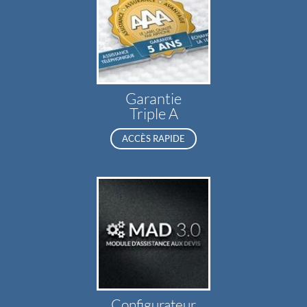
Garantie
Triple A
ACCÈS RAPIDE
Configurateur