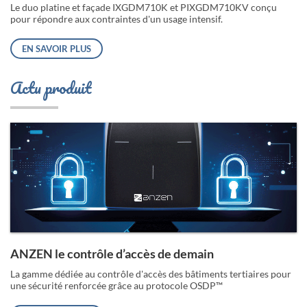
Le duo platine et façade IXGDM710K et PIXGDM710KV conçu
pour répondre aux contraintes d'un usage intensif.
EN SAVOIR PLUS
Actu produit
ANZEN le contrôle d’accès de demain
La gamme dédiée au contrôle d'accès des bâtiments tertiaires pour
une sécurité renforcée grâce au protocole OSDP™