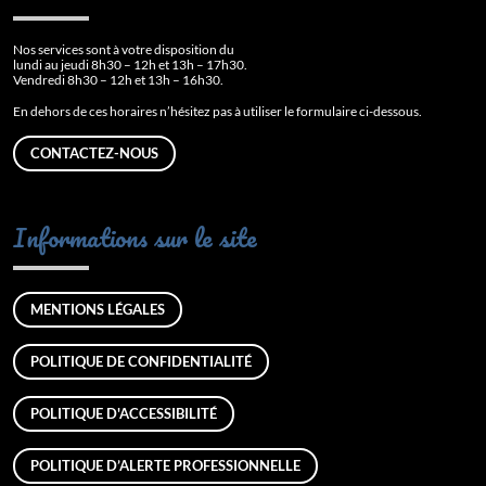
Nos services sont à votre disposition du
lundi au jeudi 8h30 – 12h et 13h – 17h30.
Vendredi 8h30 – 12h et 13h – 16h30.
En dehors de ces horaires n’hésitez pas à utiliser le formulaire ci-dessous.
CONTACTEZ-NOUS
Informations sur le site
MENTIONS LÉGALES
POLITIQUE DE CONFIDENTIALITÉ
POLITIQUE D'ACCESSIBILITÉ
POLITIQUE D’ALERTE PROFESSIONNELLE