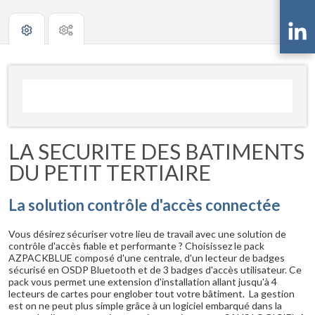
LA SECURITE DES BATIMENTS
DU PETIT TERTIAIRE
La solution contrôle d'accès connectée
Vous désirez sécuriser votre lieu de travail avec une solution de
contrôle d'accès fiable et performante ? Choisissez le pack
AZPACKBLUE composé d'une centrale, d'un lecteur de badges
sécurisé en OSDP Bluetooth et de 3 badges d'accès utilisateur. Ce
pack vous permet une extension d'installation allant jusqu'à 4
lecteurs de cartes pour englober tout votre bâtiment. La gestion
est on ne peut plus simple grâce à un logiciel embarqué dans la