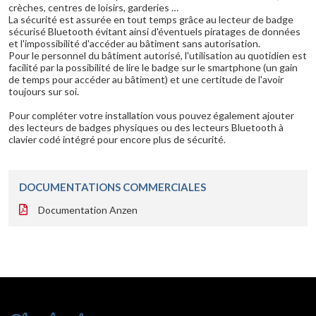
crèches, centres de loisirs, garderies …
La sécurité est assurée en tout temps grâce au lecteur de badge
sécurisé Bluetooth évitant ainsi d'éventuels piratages de données
et l'impossibilité d'accéder au bâtiment sans autorisation.
Pour le personnel du bâtiment autorisé, l'utilisation au quotidien est
facilité par la possibilité de lire le badge sur le smartphone (un gain
de temps pour accéder au bâtiment) et une certitude de l'avoir
toujours sur soi.
Pour compléter votre installation vous pouvez également ajouter
des lecteurs de badges physiques ou des lecteurs Bluetooth à
clavier codé intégré pour encore plus de sécurité.
DOCUMENTATIONS COMMERCIALES
Documentation Anzen