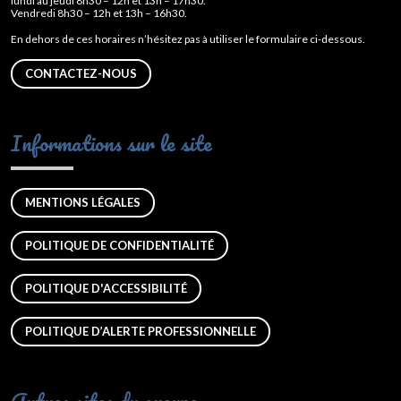
lundi au jeudi 8h30 – 12h et 13h – 17h30.
Vendredi 8h30 – 12h et 13h – 16h30.
En dehors de ces horaires n’hésitez pas à utiliser le formulaire ci-dessous.
CONTACTEZ-NOUS
Informations sur le site
MENTIONS LÉGALES
POLITIQUE DE CONFIDENTIALITÉ
POLITIQUE D'ACCESSIBILITÉ
POLITIQUE D’ALERTE PROFESSIONNELLE
Autres sites du groupe