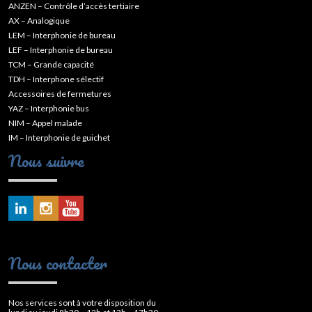
ANZEN – Contrôle d’accès tertiaire
AX – Analogique
LEM – Interphonie de bureau
LEF – Interphonie de bureau
TCM – Grande capacité
TDH – Interphone sélectif
Accessoires de fermetures
YAZ – Interphonie bus
NIM – Appel malade
IM – Interphonie de guichet
Nous suivre
Nous contacter
Nos services sont à votre disposition du