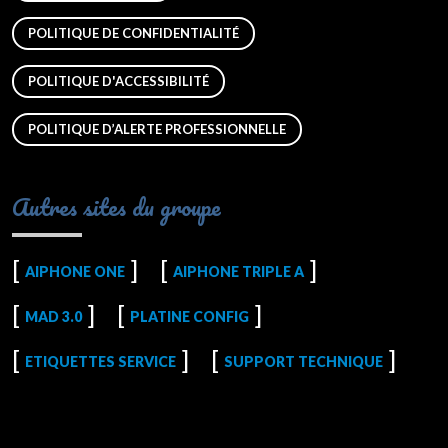
POLITIQUE DE CONFIDENTIALITÉ
POLITIQUE D'ACCESSIBILITÉ
POLITIQUE D’ALERTE PROFESSIONNELLE
Autres sites du groupe
AIPHONE ONE
AIPHONE TRIPLE A
MAD 3.0
PLATINE CONFIG
ETIQUETTES SERVICE
SUPPORT TECHNIQUE