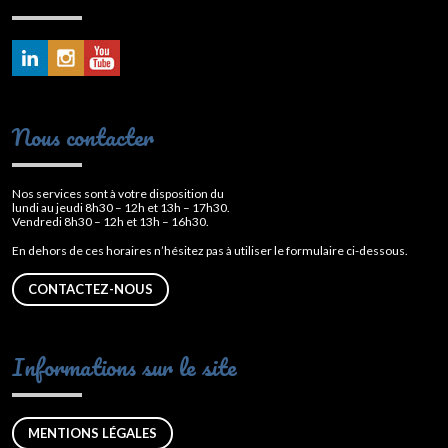
Nous contacter
Nos services sont à votre disposition du
lundi au jeudi 8h30 – 12h et 13h – 17h30.
Vendredi 8h30 – 12h et 13h – 16h30.
En dehors de ces horaires n’hésitez pas à utiliser le formulaire ci-dessous.
CONTACTEZ-NOUS
Informations sur le site
MENTIONS LÉGALES