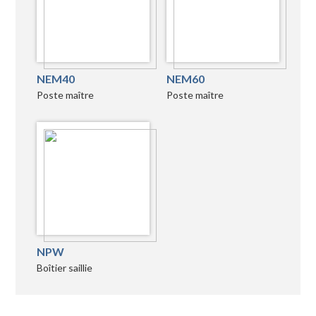
NEM40
NEM60
Poste maître
Poste maître
NPW
Boîtier saillie