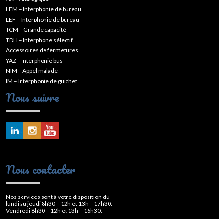
LEM – Interphonie de bureau
LEF – Interphonie de bureau
TCM – Grande capacité
TDH – Interphone sélectif
Accessoires de fermetures
YAZ – Interphonie bus
NIM – Appel malade
IM – Interphonie de guichet
Nous suivre
Nous contacter
Nos services sont à votre disposition du
lundi au jeudi 8h30 – 12h et 13h – 17h30.
Vendredi 8h30 – 12h et 13h – 16h30.