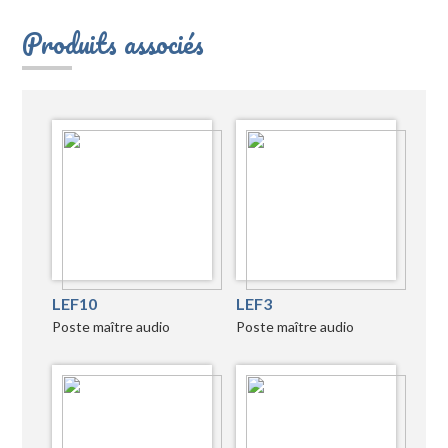
Produits associés
LEF10
LEF3
Poste maître audio
Poste maître audio