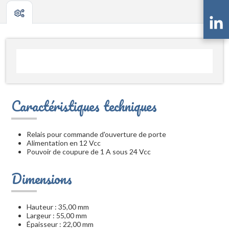
Caractéristiques techniques
Relais pour commande d'ouverture de porte
Alimentation en 12 Vcc
Pouvoir de coupure de 1 A sous 24 Vcc
Dimensions
Hauteur : 35,00 mm
Largeur : 55,00 mm
Épaisseur : 22,00 mm