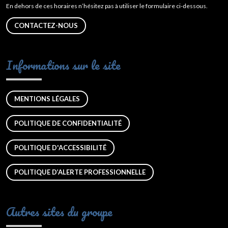
En dehors de ces horaires n’hésitez pas à utiliser le formulaire ci-dessous.
CONTACTEZ-NOUS
Informations sur le site
MENTIONS LÉGALES
POLITIQUE DE CONFIDENTIALITÉ
POLITIQUE D'ACCESSIBILITÉ
POLITIQUE D’ALERTE PROFESSIONNELLE
Autres sites du groupe