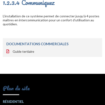
1.2.3.4 Communiquez
L’installation de ce système permet de connecter jusqu’à 4 postes
maîtres en intercommunication pour un confort d’utilisation au
quotidien.
DOCUMENTATIONS COMMERCIALES
Guide tertiaire
Plan du site
RÉSIDENTIEL