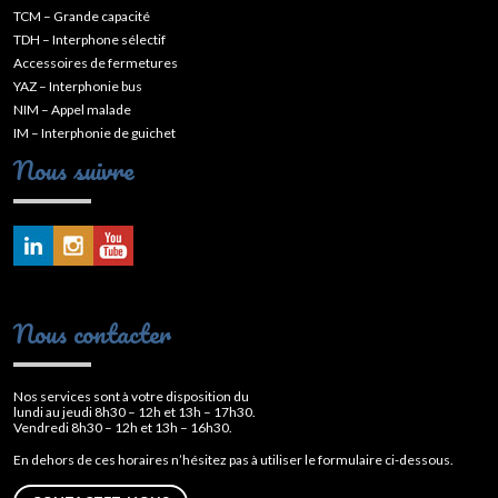
TCM – Grande capacité
TDH – Interphone sélectif
Accessoires de fermetures
YAZ – Interphonie bus
NIM – Appel malade
IM – Interphonie de guichet
Nous suivre
Nous contacter
Nos services sont à votre disposition du
lundi au jeudi 8h30 – 12h et 13h – 17h30.
Vendredi 8h30 – 12h et 13h – 16h30.
En dehors de ces horaires n’hésitez pas à utiliser le formulaire ci-dessous.