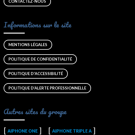
CONTACTEZ-NOUS
Informations sur le site
MENTIONS LÉGALES
POLITIQUE DE CONFIDENTIALITÉ
POLITIQUE D'ACCESSIBILITÉ
POLITIQUE D’ALERTE PROFESSIONNELLE
Autres sites du groupe
AIPHONE ONE
AIPHONE TRIPLE A