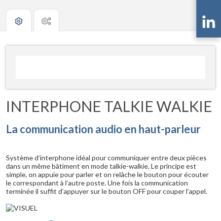
INTERPHONE TALKIE WALKIE
La communication audio en haut-parleur
Système d’interphone idéal pour communiquer entre deux pièces
dans un même bâtiment en mode talkie-walkie. Le principe est
simple, on appuie pour parler et on relâche le bouton pour écouter
le correspondant à l’autre poste. Une fois la communication
terminée il suffit d’appuyer sur le bouton OFF pour couper l’appel.