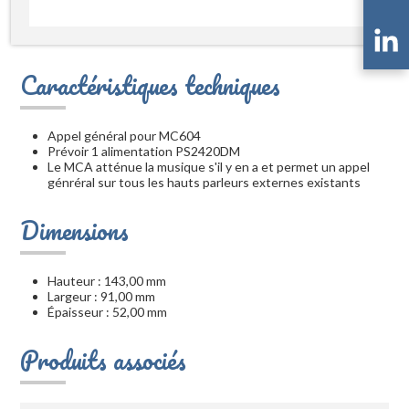
Caractéristiques techniques
Appel général pour MC604
Prévoir 1 alimentation PS2420DM
Le MCA atténue la musique s'il y en a et permet un appel
génréral sur tous les hauts parleurs externes existants
Dimensions
Hauteur : 143,00 mm
Largeur : 91,00 mm
Épaisseur : 52,00 mm
Produits associés