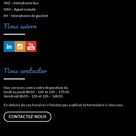
YAZ – Interphonie bus
NIM – Appel malade
IM – Interphonie de guichet
Nous suivre
Nous contacter
Nos services sont à votre disposition du
lundi au jeudi 8h30 – 12h et 13h – 17h30.
Vendredi 8h30 – 12h et 13h – 16h30.
En dehors de ces horaires n’hésitez pas à utiliser le formulaire ci-dessous.
CONTACTEZ-NOUS