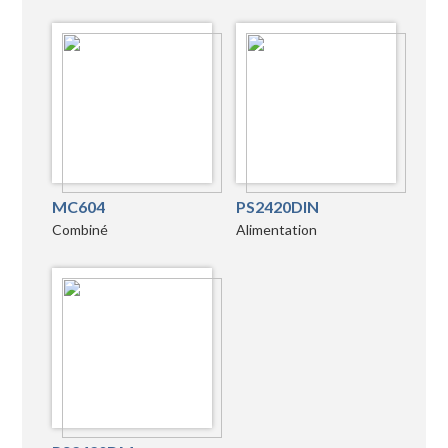
MC604
PS2420DIN
Combiné
Alimentation