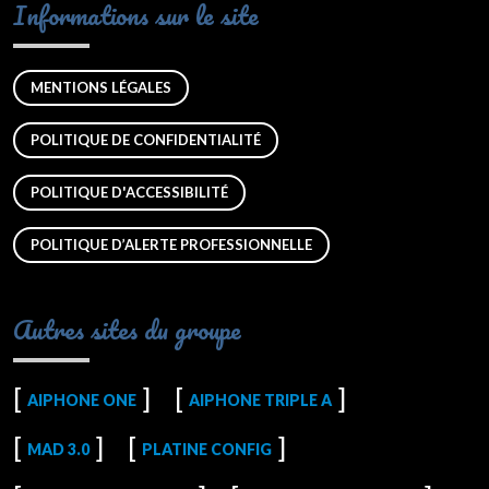
Informations sur le site
MENTIONS LÉGALES
POLITIQUE DE CONFIDENTIALITÉ
POLITIQUE D'ACCESSIBILITÉ
POLITIQUE D’ALERTE PROFESSIONNELLE
Autres sites du groupe
AIPHONE ONE
AIPHONE TRIPLE A
MAD 3.0
PLATINE CONFIG