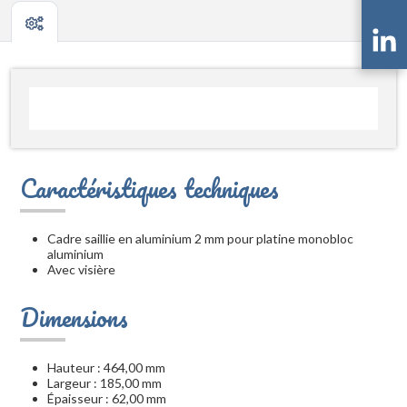
Caractéristiques techniques
Cadre saillie en aluminium 2 mm pour platine monobloc
aluminium
Avec visière
Dimensions
Hauteur : 464,00 mm
Largeur : 185,00 mm
Épaisseur : 62,00 mm