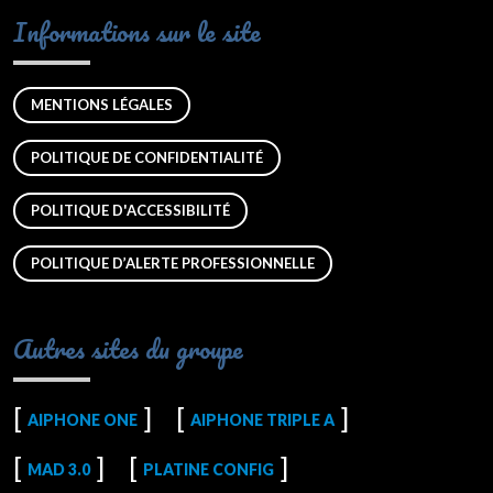
Informations sur le site
MENTIONS LÉGALES
POLITIQUE DE CONFIDENTIALITÉ
POLITIQUE D'ACCESSIBILITÉ
POLITIQUE D’ALERTE PROFESSIONNELLE
Autres sites du groupe
AIPHONE ONE
AIPHONE TRIPLE A
MAD 3.0
PLATINE CONFIG