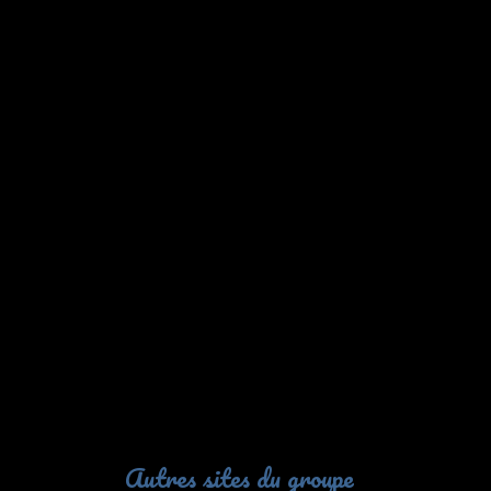
Autres sites du groupe