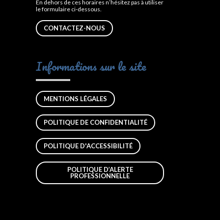
En dehors de ces horaires n’hésitez pas à utiliser
le formulaire ci-dessous.
CONTACTEZ-NOUS
Informations sur le site
MENTIONS LÉGALES
POLITIQUE DE CONFIDENTIALITÉ
POLITIQUE D'ACCESSIBILITÉ
POLITIQUE D’ALERTE
PROFESSIONNELLE