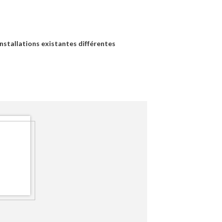
nstallations existantes différentes