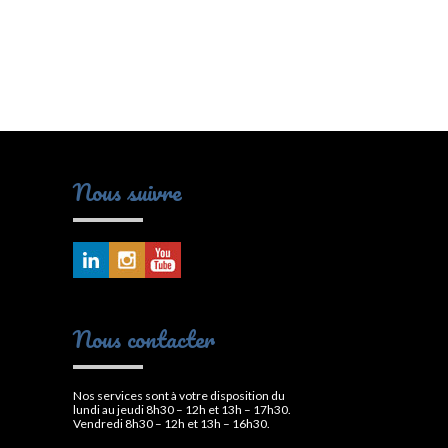
Nous suivre
Nous contacter
Nos services sont à votre disposition du
lundi au jeudi 8h30 – 12h et 13h – 17h30.
Vendredi 8h30 – 12h et 13h – 16h30.