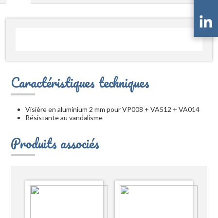
Caractéristiques techniques
Visière en aluminium 2 mm pour VP008 + VA512 + VA014
Résistante au vandalisme
Produits associés