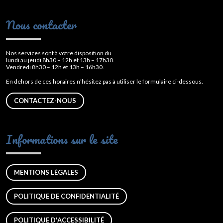
Nous contacter
Nos services sont à votre disposition du
lundi au jeudi 8h30 – 12h et 13h – 17h30.
Vendredi 8h30 – 12h et 13h – 16h30.
En dehors de ces horaires n’hésitez pas à utiliser le formulaire ci-dessous.
CONTACTEZ-NOUS
Informations sur le site
MENTIONS LÉGALES
POLITIQUE DE CONFIDENTIALITÉ
POLITIQUE D'ACCESSIBILITÉ