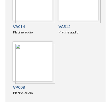
VA014
VA512
Platine audio
Platine audio
VP008
Platine audio