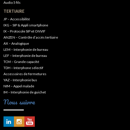
Audio 5 fils
TERTIAIRE
JP – Accessibilité
IXG – SIP & Appli smartphone
IX – Protocole SIP et ONVIF
ANZEN – Contrôle d’accès tertiaire
AX – Analogique
LEM – Interphonie de bureau
LEF – Interphonie de bureau
TCM – Grande capacité
TDH – Interphone sélectif
Accessoires de fermetures
YAZ – Interphonie bus
NIM – Appel malade
IM – Interphonie de guichet
Nous suivre