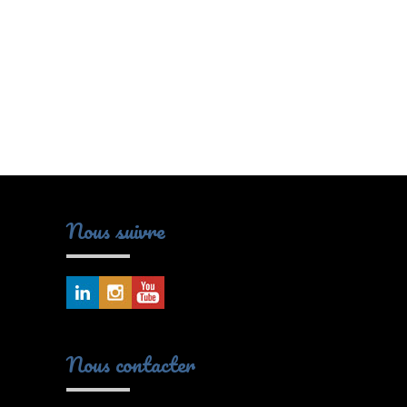
Nous suivre
Nous contacter