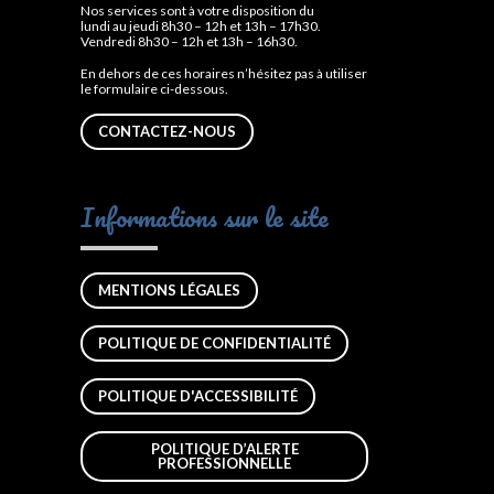
Nos services sont à votre disposition du
lundi au jeudi 8h30 – 12h et 13h – 17h30.
Vendredi 8h30 – 12h et 13h – 16h30.
En dehors de ces horaires n’hésitez pas à utiliser
le formulaire ci-dessous.
CONTACTEZ-NOUS
Informations sur le site
MENTIONS LÉGALES
POLITIQUE DE CONFIDENTIALITÉ
POLITIQUE D'ACCESSIBILITÉ
POLITIQUE D’ALERTE
PROFESSIONNELLE