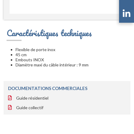
Caractéristiques techniques
Flexible de porte inox
45 cm
Embouts INOX
Diamètre maxi du câble intérieur : 9 mm
DOCUMENTATIONS COMMERCIALES
Guide résidentiel
Guide collectif