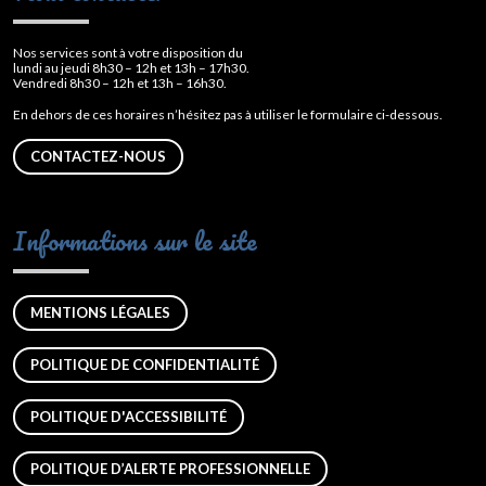
Nos services sont à votre disposition du
lundi au jeudi 8h30 – 12h et 13h – 17h30.
Vendredi 8h30 – 12h et 13h – 16h30.
En dehors de ces horaires n’hésitez pas à utiliser le formulaire ci-dessous.
CONTACTEZ-NOUS
Informations sur le site
MENTIONS LÉGALES
POLITIQUE DE CONFIDENTIALITÉ
POLITIQUE D'ACCESSIBILITÉ
POLITIQUE D’ALERTE PROFESSIONNELLE