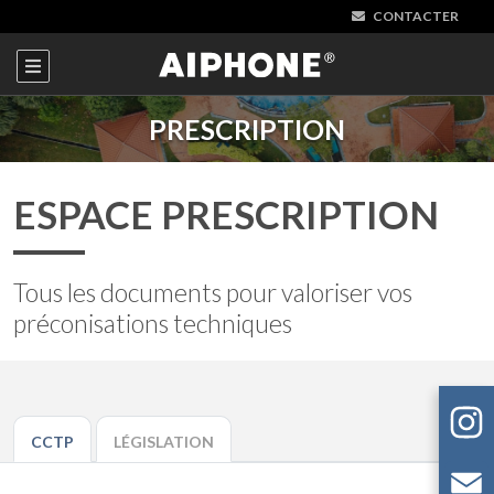
CONTACTER
PRESCRIPTION
ESPACE PRESCRIPTION
Tous les documents pour valoriser vos
préconisations techniques
CCTP
LÉGISLATION