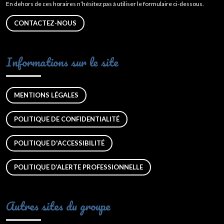
En dehors de ces horaires n’hésitez pas à utiliser le formulaire ci-dessous.
CONTACTEZ-NOUS
Informations sur le site
MENTIONS LÉGALES
POLITIQUE DE CONFIDENTIALITÉ
POLITIQUE D'ACCESSIBILITÉ
POLITIQUE D’ALERTE PROFESSIONNELLE
Autres sites du groupe