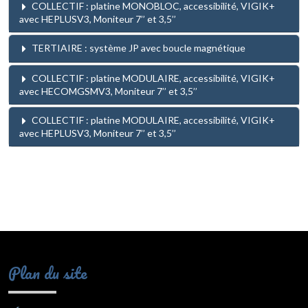
COLLECTIF : platine MONOBLOC, accessibilité, VIGIK+
avec HEPLUSV3, Moniteur 7’’ et 3,5’’
TERTIAIRE : système JP avec boucle magnétique
COLLECTIF : platine MODULAIRE, accessibilité, VIGIK+
avec HECOMGSMV3, Moniteur 7’’ et 3,5’’
COLLECTIF : platine MODULAIRE, accessibilité, VIGIK+
avec HEPLUSV3, Moniteur 7’’ et 3,5’’
Plan du site