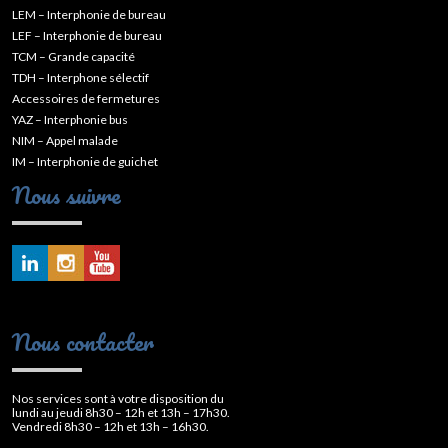
LEM – Interphonie de bureau
LEF – Interphonie de bureau
TCM – Grande capacité
TDH – Interphone sélectif
Accessoires de fermetures
YAZ – Interphonie bus
NIM – Appel malade
IM – Interphonie de guichet
Nous suivre
Nous contacter
Nos services sont à votre disposition du
lundi au jeudi 8h30 – 12h et 13h – 17h30.
Vendredi 8h30 – 12h et 13h – 16h30.