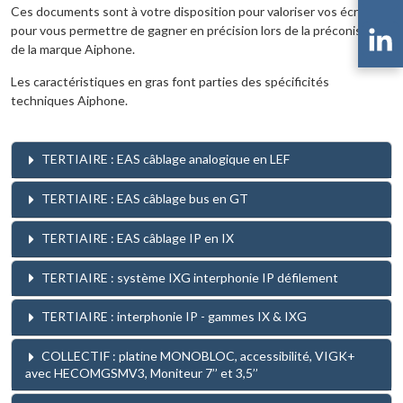
Ces documents sont à votre disposition pour valoriser vos écrits et
pour vous permettre de gagner en précision lors de la préconisation
de la marque Aiphone.
Les caractéristiques en gras font parties des spécificités
techniques Aiphone.
TERTIAIRE : EAS câblage analogique en LEF
TERTIAIRE : EAS câblage bus en GT
TERTIAIRE : EAS câblage IP en IX
TERTIAIRE : système IXG interphonie IP défilement
TERTIAIRE : interphonie IP - gammes IX & IXG
COLLECTIF : platine MONOBLOC, accessibilité, VIGK+
avec HECOMGSMV3, Moniteur 7’’ et 3,5’’