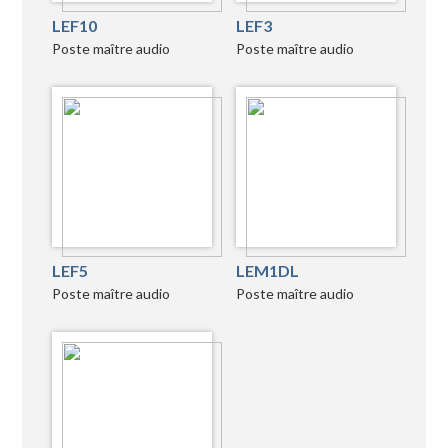
LEF10
LEF3
Poste maître audio
Poste maître audio
LEF5
LEM1DL
Poste maître audio
Poste maître audio