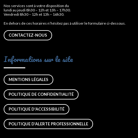
Nos services sont à votre disposition du
lundi au jeudi 8h30 – 12h et 13h – 17h30.
Vendredi 8h30 – 12h et 13h – 16h30.
En dehors de ces horaires n’hésitez pas à utiliser le formulaire ci-dessous.
CONTACTEZ-NOUS
Informations sur le site
MENTIONS LÉGALES
POLITIQUE DE CONFIDENTIALITÉ
POLITIQUE D'ACCESSIBILITÉ
POLITIQUE D’ALERTE PROFESSIONNELLE