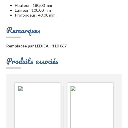
Hauteur : 180,00 mm
Largeur : 100,00 mm
Profondeur : 40,00 mm
Remarques
Remplacée par LEDIEA - 110 067
Produits associés