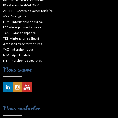
IX – Protocole SIP et ONVIF
ANZEN – Contrôle d’accès tertiaire
AX – Analogique
LEM – Interphonie de bureau
LEF – Interphonie de bureau
TCM – Grande capacité
TDH – Interphone sélectif
Accessoires de fermetures
YAZ – Interphonie bus
NIM – Appel malade
IM – Interphonie de guichet
Nous suivre
Nous contacter