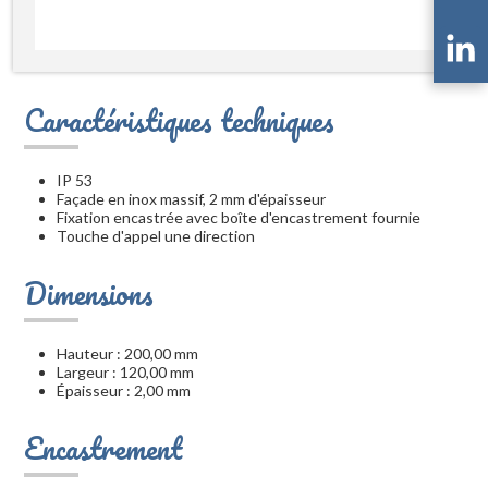
Caractéristiques techniques
IP 53
Façade en inox massif, 2 mm d'épaisseur
Fixation encastrée avec boîte d'encastrement fournie
Touche d'appel une direction
Dimensions
Hauteur : 200,00 mm
Largeur : 120,00 mm
Épaisseur : 2,00 mm
Encastrement