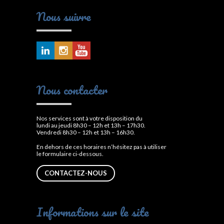
Nous suivre
Nous contacter
Nos services sont à votre disposition du
lundi au jeudi 8h30 – 12h et 13h – 17h30.
Vendredi 8h30 – 12h et 13h – 16h30.
En dehors de ces horaires n’hésitez pas à utiliser
le formulaire ci-dessous.
CONTACTEZ-NOUS
Informations sur le site