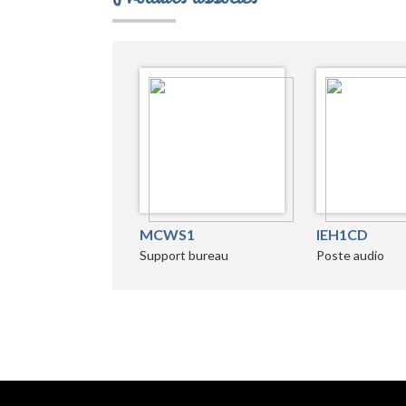
MCWS1
IEH1CD
Support bureau
Poste audio