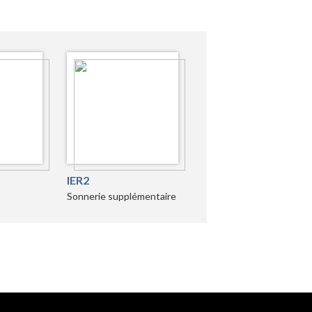
IER2
Sonnerie supplémentaire