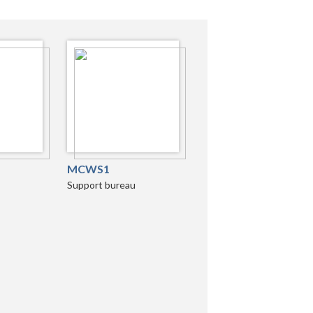
MCWS1
Support bureau