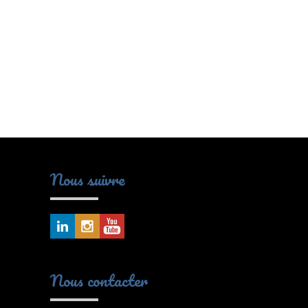
Nous suivre
Nous contacter