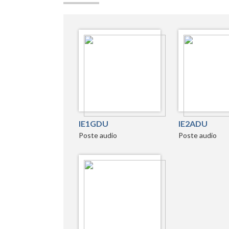
IE1GDU
IE2ADU
Poste audio
Poste audio