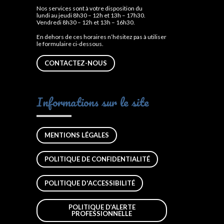
Nos services sont à votre disposition du
lundi au jeudi 8h30 – 12h et 13h – 17h30.
Vendredi 8h30 – 12h et 13h – 16h30.
En dehors de ces horaires n’hésitez pas à utiliser
le formulaire ci-dessous.
CONTACTEZ-NOUS
Informations sur le site
MENTIONS LÉGALES
POLITIQUE DE CONFIDENTIALITÉ
POLITIQUE D'ACCESSIBILITÉ
POLITIQUE D’ALERTE
PROFESSIONNELLE