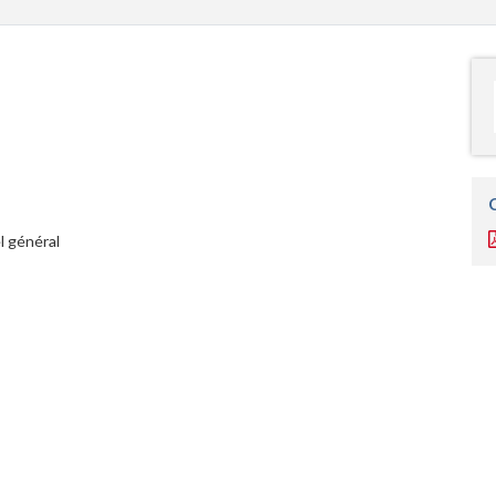
l général