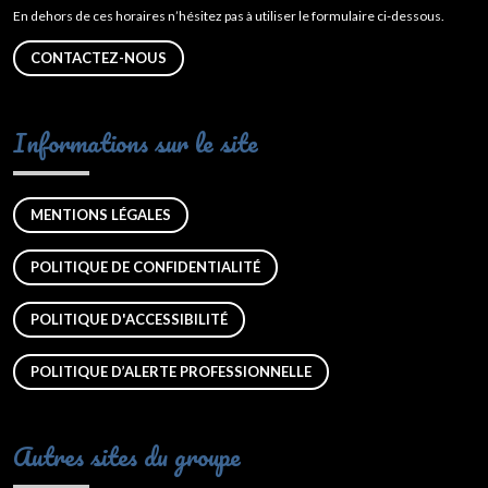
En dehors de ces horaires n’hésitez pas à utiliser le formulaire ci-dessous.
CONTACTEZ-NOUS
Informations sur le site
MENTIONS LÉGALES
POLITIQUE DE CONFIDENTIALITÉ
POLITIQUE D'ACCESSIBILITÉ
POLITIQUE D’ALERTE PROFESSIONNELLE
Autres sites du groupe