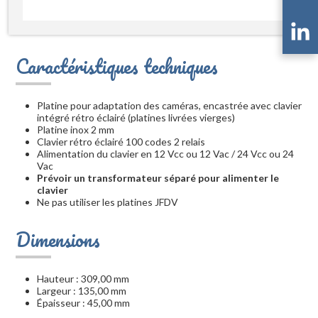
Caractéristiques techniques
Platine pour adaptation des caméras, encastrée avec clavier
intégré rétro éclairé (platines livrées vierges)
Platine inox 2 mm
Clavier rétro éclairé 100 codes 2 relais
Alimentation du clavier en 12 Vcc ou 12 Vac / 24 Vcc ou 24
Vac
Prévoir un transformateur séparé pour alimenter le
clavier
Ne pas utiliser les platines JFDV
Dimensions
Hauteur : 309,00 mm
Largeur : 135,00 mm
Épaisseur : 45,00 mm