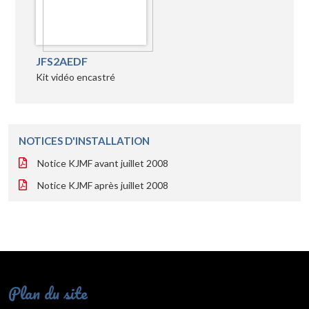
JFS2AEDF
Kit vidéo encastré
NOTICES D'INSTALLATION
Notice KJMF avant juillet 2008
Notice KJMF après juillet 2008
Plan du site