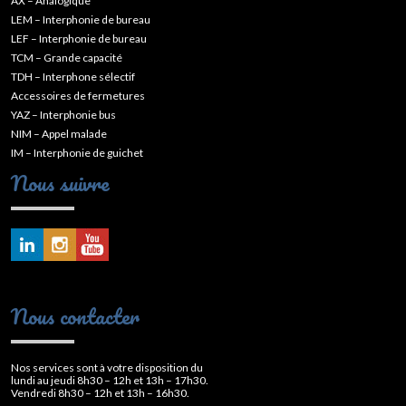
AX – Analogique
LEM – Interphonie de bureau
LEF – Interphonie de bureau
TCM – Grande capacité
TDH – Interphone sélectif
Accessoires de fermetures
YAZ – Interphonie bus
NIM – Appel malade
IM – Interphonie de guichet
Nous suivre
Nous contacter
Nos services sont à votre disposition du
lundi au jeudi 8h30 – 12h et 13h – 17h30.
Vendredi 8h30 – 12h et 13h – 16h30.