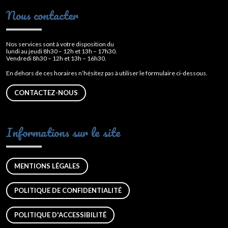
Nous contacter
Nos services sont à votre disposition du
lundi au jeudi 8h30 – 12h et 13h – 17h30.
Vendredi 8h30 – 12h et 13h – 16h30.
En dehors de ces horaires n’hésitez pas à utiliser le formulaire ci-dessous.
CONTACTEZ-NOUS
Informations sur le site
MENTIONS LÉGALES
POLITIQUE DE CONFIDENTIALITÉ
POLITIQUE D'ACCESSIBILITÉ