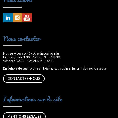
Nous contacter
Nos services sont à votre disposition du
lundi au jeudi 8h30 – 12h et 13h – 17h30.
Vendredi 8h30 – 12h et 13h – 16h30.
En dehors de ces horaires n’hésitez pas à utiliser le formulaire ci-dessous.
CONTACTEZ-NOUS
Informations sur le site
MENTIONS LÉGALES