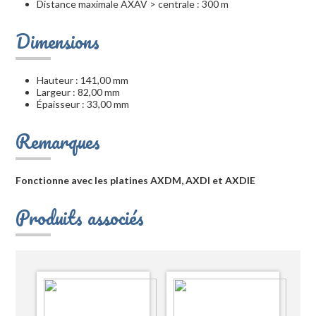
Distance maximale AXAV > centrale : 300 m
Dimensions
Hauteur : 141,00 mm
Largeur : 82,00 mm
Épaisseur : 33,00 mm
Remarques
Fonctionne avec les platines AXDM, AXDI et AXDIE
Produits associés