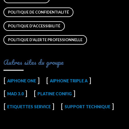
POLITIQUE DE CONFIDENTIALITÉ
POLITIQUE D'ACCESSIBILITÉ
POLITIQUE D’ALERTE PROFESSIONNELLE
Autres sites du groupe
AIPHONE ONE
AIPHONE TRIPLE A
MAD 3.0
PLATINE CONFIG
ETIQUETTES SERVICE
SUPPORT TECHNIQUE