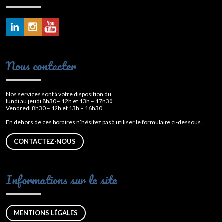
Nous contacter
Nos services sont à votre disposition du
lundi au jeudi 8h30 – 12h et 13h – 17h30.
Vendredi 8h30 – 12h et 13h – 16h30.
En dehors de ces horaires n’hésitez pas à utiliser le formulaire ci-dessous.
CONTACTEZ-NOUS
Informations sur le site
MENTIONS LÉGALES