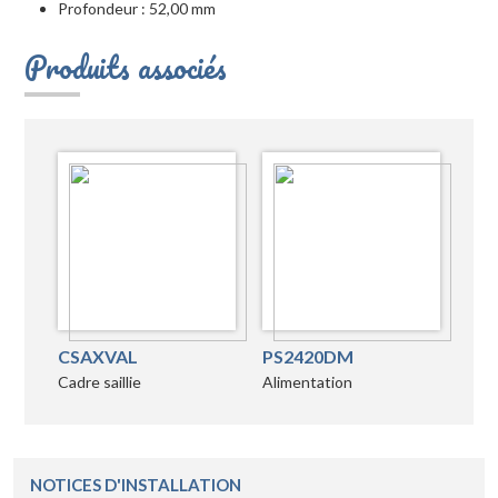
Profondeur : 52,00 mm
Produits associés
CSAXVAL
PS2420DM
Cadre saillie
Alimentation
NOTICES D'INSTALLATION