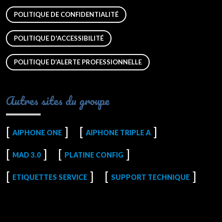
POLITIQUE DE CONFIDENTIALITÉ
POLITIQUE D'ACCESSIBILITÉ
POLITIQUE D’ALERTE PROFESSIONNELLE
Autres sites du groupe
AIPHONE ONE
AIPHONE TRIPLE A
MAD 3.0
PLATINE CONFIG
ETIQUETTES SERVICE
SUPPORT TECHNIQUE