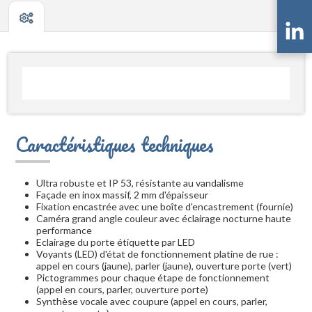
Caractéristiques techniques
Ultra robuste et IP 53, résistante au vandalisme
Façade en inox massif, 2 mm d'épaisseur
Fixation encastrée avec une boîte d'encastrement (fournie)
Caméra grand angle couleur avec éclairage nocturne haute
performance
Eclairage du porte étiquette par LED
Voyants (LED) d'état de fonctionnement platine de rue :
appel en cours (jaune), parler (jaune), ouverture porte (vert)
Pictogrammes pour chaque étape de fonctionnement
(appel en cours, parler, ouverture porte)
Synthèse vocale avec coupure (appel en cours, parler,