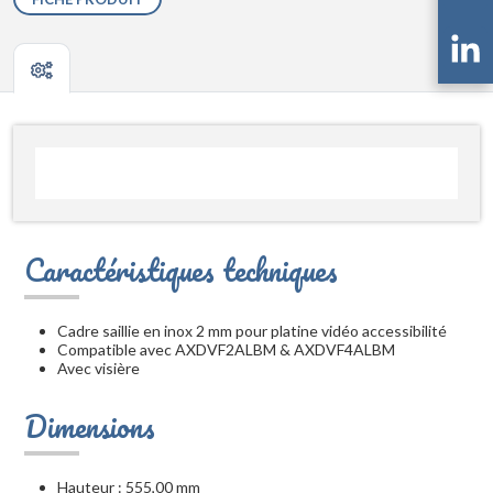
Caractéristiques techniques
Cadre saillie en inox 2 mm pour platine vidéo accessibilité
Compatible avec AXDVF2ALBM & AXDVF4ALBM
Avec visière
Dimensions
Hauteur : 555,00 mm