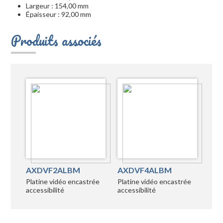
Largeur : 154,00 mm
Épaisseur : 92,00 mm
Produits associés
AXDVF2ALBM
AXDVF4ALBM
Platine vidéo encastrée
Platine vidéo encastrée
accessibilité
accessibilité