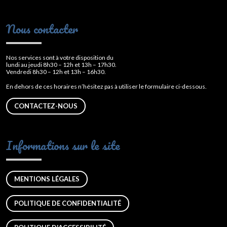
Nous contacter
Nos services sont à votre disposition du
lundi au jeudi 8h30 – 12h et 13h – 17h30.
Vendredi 8h30 – 12h et 13h – 16h30.
En dehors de ces horaires n’hésitez pas à utiliser le formulaire ci-dessous.
CONTACTEZ-NOUS
Informations sur le site
MENTIONS LÉGALES
POLITIQUE DE CONFIDENTIALITÉ