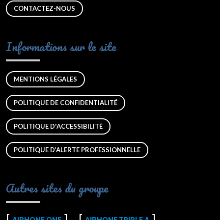
CONTACTEZ-NOUS
Informations sur le site
MENTIONS LÉGALES
POLITIQUE DE CONFIDENTIALITÉ
POLITIQUE D'ACCESSIBILITÉ
POLITIQUE D’ALERTE PROFESSIONNELLE
Autres sites du groupe
AIPHONE ONE
AIPHONE TRIPLE A