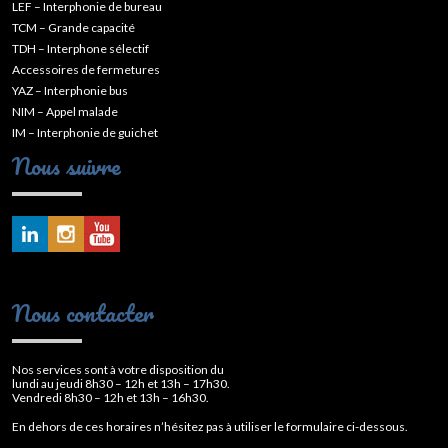
LEF – Interphonie de bureau
TCM – Grande capacité
TDH – Interphone sélectif
Accessoires de fermetures
YAZ – Interphonie bus
NIM – Appel malade
IM – Interphonie de guichet
Nous suivre
Nous contacter
Nos services sont à votre disposition du
lundi au jeudi 8h30 – 12h et 13h – 17h30.
Vendredi 8h30 – 12h et 13h – 16h30.
En dehors de ces horaires n’hésitez pas à utiliser le formulaire ci-dessous.