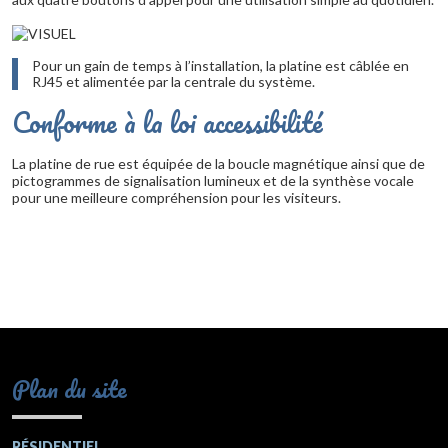
Pour un gain de temps à l’installation, la platine est câblée en
RJ45 et alimentée par la centrale du système.
Conforme à la loi accessibilité
La platine de rue est équipée de la boucle magnétique ainsi que de
pictogrammes de signalisation lumineux et de la synthèse vocale
pour une meilleure compréhension pour les visiteurs.
Plan du site
RÉSIDENTIEL