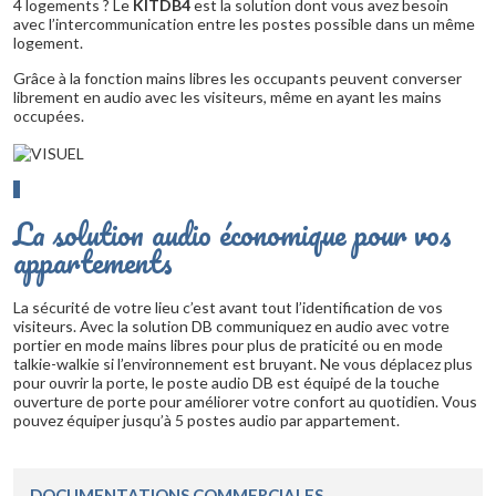
4 logements ? Le
KITDB4
est la solution dont vous avez besoin
avec l’intercommunication entre les postes possible dans un même
logement.
Grâce à la fonction mains libres les occupants peuvent converser
librement en audio avec les visiteurs, même en ayant les mains
occupées.
La solution audio économique pour vos
appartements
La sécurité de votre lieu c’est avant tout l’identification de vos
visiteurs. Avec la solution DB communiquez en audio avec votre
portier en mode mains libres pour plus de praticité ou en mode
talkie-walkie si l’environnement est bruyant. Ne vous déplacez plus
pour ouvrir la porte, le poste audio DB est équipé de la touche
ouverture de porte pour améliorer votre confort au quotidien. Vous
pouvez équiper jusqu’à 5 postes audio par appartement.
DOCUMENTATIONS COMMERCIALES