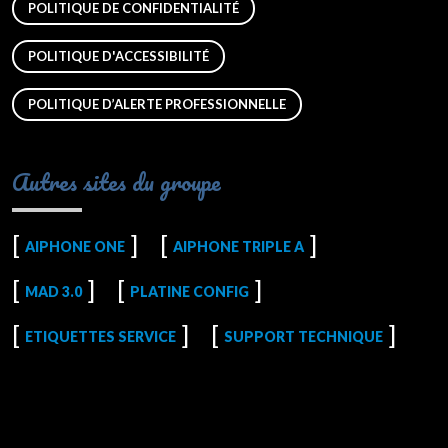
POLITIQUE DE CONFIDENTIALITÉ
POLITIQUE D'ACCESSIBILITÉ
POLITIQUE D’ALERTE PROFESSIONNELLE
Autres sites du groupe
AIPHONE ONE
AIPHONE TRIPLE A
MAD 3.0
PLATINE CONFIG
ETIQUETTES SERVICE
SUPPORT TECHNIQUE