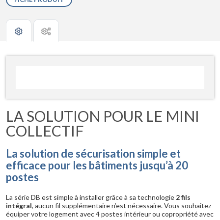
LA SOLUTION POUR LE MINI
COLLECTIF
La solution de sécurisation simple et
efficace pour les bâtiments jusqu’à 20
postes
La série DB est simple à installer grâce à sa technologie
2 fils
intégral
, aucun fil supplémentaire n’est nécessaire. Vous souhaitez
équiper votre logement avec 4 postes intérieur ou copropriété avec