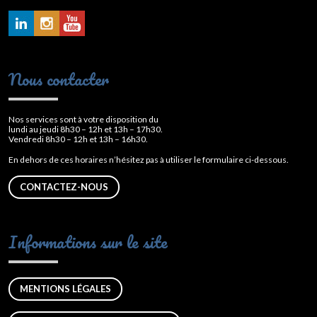
Nous contacter
Nos services sont à votre disposition du
lundi au jeudi 8h30 – 12h et 13h – 17h30.
Vendredi 8h30 – 12h et 13h – 16h30.
En dehors de ces horaires n’hésitez pas à utiliser le formulaire ci-dessous.
CONTACTEZ-NOUS
Informations sur le site
MENTIONS LÉGALES