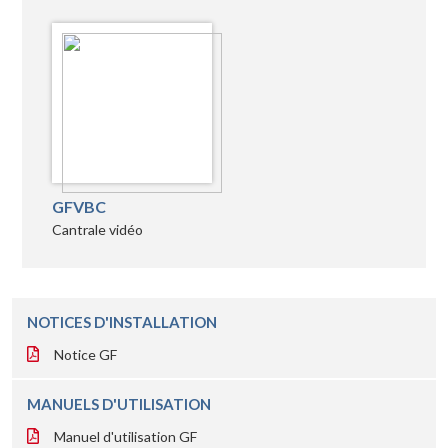
GFVBC
Cantrale vidéo
NOTICES D'INSTALLATION
Notice GF
MANUELS D'UTILISATION
Manuel d'utilisation GF