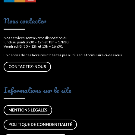
Nous contacter
Nos services sont à votre disposition du
lundi au jeudi 8h30 – 12h et 13h – 17h30.
Vendredi 8h30 – 12h et 13h – 16h30.
En dehors de ces horaires n’hésitez pas à utiliser le formulaire ci-dessous.
CONTACTEZ-NOUS
Informations sur le site
MENTIONS LÉGALES
POLITIQUE DE CONFIDENTIALITÉ