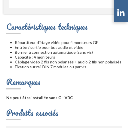
Caractéristiques techniques
Répartiteur d'étage vidéo pour 4 moniteurs GF
Entrée / sortie pour bus audio et vidéo
Bornier à connection automatique (sans vis)
Capacité : 4 moniteurs
Câblage vidéo 2 fils non polarisés + audio 2 fils non polarisés
Fixation sur rail DIN 7 modules ou par vis
Remarques
Ne peut être installée sans GHVBC
Produits associés