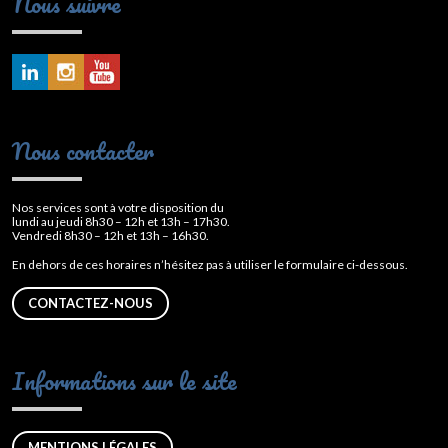
Nous suivre
Nous contacter
Nos services sont à votre disposition du
lundi au jeudi 8h30 – 12h et 13h – 17h30.
Vendredi 8h30 – 12h et 13h – 16h30.
En dehors de ces horaires n’hésitez pas à utiliser le formulaire ci-dessous.
CONTACTEZ-NOUS
Informations sur le site
MENTIONS LÉGALES