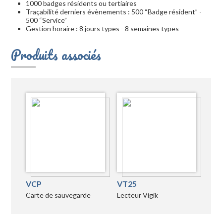
1000 badges résidents ou tertiaires
Traçabilité derniers évènements : 500 “Badge résident” -
500 “Service”
Gestion horaire : 8 jours types - 8 semaines types
Produits associés
VCP
VT25
Carte de sauvegarde
Lecteur Vigik