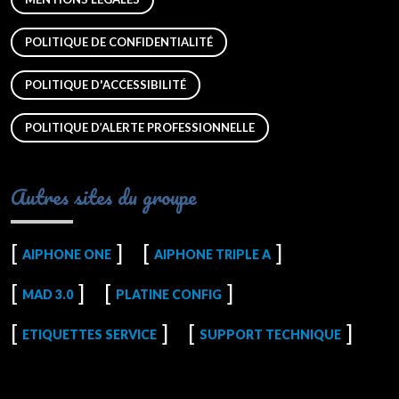
POLITIQUE DE CONFIDENTIALITÉ
POLITIQUE D'ACCESSIBILITÉ
POLITIQUE D’ALERTE PROFESSIONNELLE
Autres sites du groupe
AIPHONE ONE
AIPHONE TRIPLE A
MAD 3.0
PLATINE CONFIG
ETIQUETTES SERVICE
SUPPORT TECHNIQUE