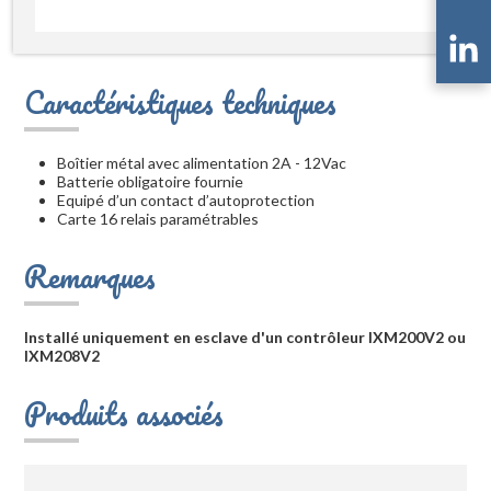
Caractéristiques techniques
Boîtier métal avec alimentation 2A - 12Vac
Batterie obligatoire fournie
Equipé d’un contact d’autoprotection
Carte 16 relais paramétrables
Remarques
Installé uniquement en esclave d'un contrôleur IXM200V2 ou
IXM208V2
Produits associés