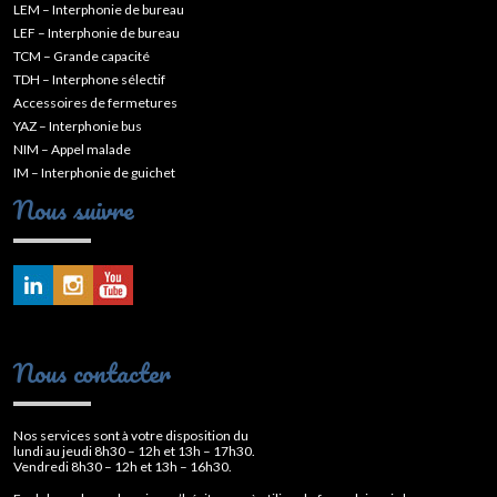
LEM – Interphonie de bureau
LEF – Interphonie de bureau
TCM – Grande capacité
TDH – Interphone sélectif
Accessoires de fermetures
YAZ – Interphonie bus
NIM – Appel malade
IM – Interphonie de guichet
Nous suivre
Nous contacter
Nos services sont à votre disposition du
lundi au jeudi 8h30 – 12h et 13h – 17h30.
Vendredi 8h30 – 12h et 13h – 16h30.