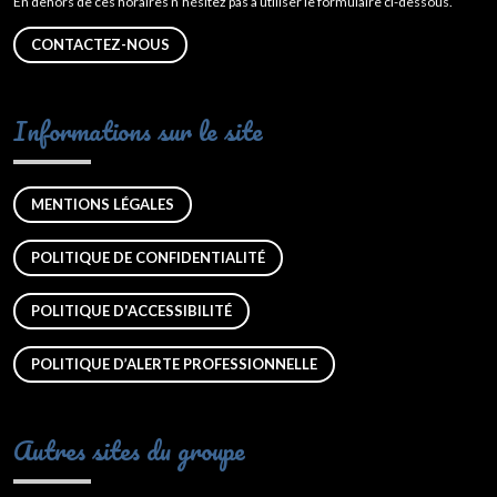
En dehors de ces horaires n’hésitez pas à utiliser le formulaire ci-dessous.
CONTACTEZ-NOUS
Informations sur le site
MENTIONS LÉGALES
POLITIQUE DE CONFIDENTIALITÉ
POLITIQUE D'ACCESSIBILITÉ
POLITIQUE D’ALERTE PROFESSIONNELLE
Autres sites du groupe