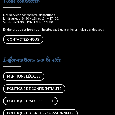
Nous contacter
Nos services sont à votre disposition du
lundi au jeudi 8h30 – 12h et 13h – 17h30.
Vendredi 8h30 – 12h et 13h – 16h30.
En dehors de ces horaires n’hésitez pas à utiliser le formulaire ci-dessous.
CONTACTEZ-NOUS
Informations sur le site
MENTIONS LÉGALES
POLITIQUE DE CONFIDENTIALITÉ
POLITIQUE D'ACCESSIBILITÉ
POLITIQUE D’ALERTE PROFESSIONNELLE