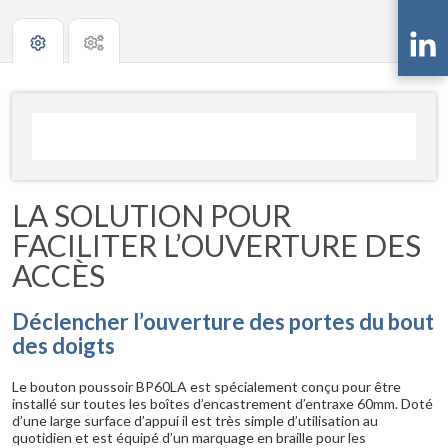
LA SOLUTION POUR
FACILITER L’OUVERTURE DES
ACCÈS
Déclencher l’ouverture des portes du bout
des doigts
Le bouton poussoir BP60LA est spécialement conçu pour être
installé sur toutes les boîtes d’encastrement d’entraxe 60mm. Doté
d’une large surface d’appui il est très simple d’utilisation au
quotidien et est équipé d’un marquage en braille pour les