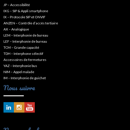
JP – Accessibilité
IXG – SIP & Appli smartphone
IX – Protocole SIP et ONVIF
ANZEN – Contrôle d’accès tertiaire
AX – Analogique
LEM – Interphonie de bureau
LEF – Interphonie de bureau
TCM – Grande capacité
TDH – Interphone sélectif
Accessoires de fermetures
YAZ – Interphonie bus
NIM – Appel malade
IM – Interphonie de guichet
Nous suivre