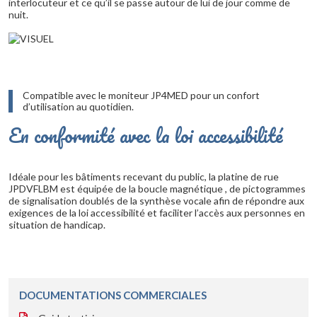
interlocuteur et ce qu’il se passe autour de lui de jour comme de
nuit.
Compatible avec le moniteur JP4MED pour un confort
d’utilisation au quotidien.
En conformité avec la loi accessibilité
Idéale pour les bâtiments recevant du public, la platine de rue
JPDVFLBM est équipée de la boucle magnétique , de pictogrammes
de signalisation doublés de la synthèse vocale afin de répondre aux
exigences de la loi accessibilité et faciliter l’accès aux personnes en
situation de handicap.
DOCUMENTATIONS COMMERCIALES