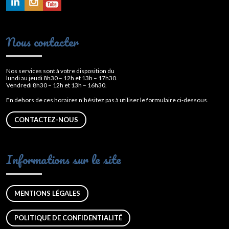
Nous contacter
Nos services sont à votre disposition du
lundi au jeudi 8h30 – 12h et 13h – 17h30.
Vendredi 8h30 – 12h et 13h – 16h30.
En dehors de ces horaires n’hésitez pas à utiliser le formulaire ci-dessous.
CONTACTEZ-NOUS
Informations sur le site
MENTIONS LÉGALES
POLITIQUE DE CONFIDENTIALITÉ