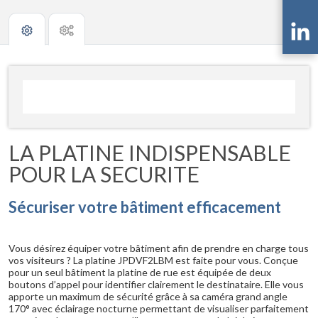
LA PLATINE INDISPENSABLE
POUR LA SECURITE
Sécuriser votre bâtiment efficacement
Vous désirez équiper votre bâtiment afin de prendre en charge tous
vos visiteurs ? La platine JPDVF2LBM est faite pour vous. Conçue
pour un seul bâtiment la platine de rue est équipée de deux
boutons d’appel pour identifier clairement le destinataire. Elle vous
apporte un maximum de sécurité grâce à sa caméra grand angle
170° avec éclairage nocturne permettant de visualiser parfaitement