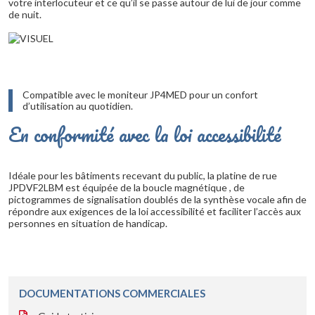
votre interlocuteur et ce qu’il se passe autour de lui de jour comme
de nuit.
Compatible avec le moniteur JP4MED pour un confort
d’utilisation au quotidien.
En conformité avec la loi accessibilité
Idéale pour les bâtiments recevant du public, la platine de rue
JPDVF2LBM est équipée de la boucle magnétique , de
pictogrammes de signalisation doublés de la synthèse vocale afin de
répondre aux exigences de la loi accessibilité et faciliter l’accès aux
personnes en situation de handicap.
DOCUMENTATIONS COMMERCIALES