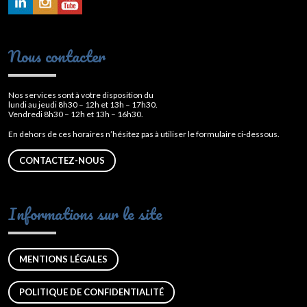
Nous contacter
Nos services sont à votre disposition du
lundi au jeudi 8h30 – 12h et 13h – 17h30.
Vendredi 8h30 – 12h et 13h – 16h30.
En dehors de ces horaires n’hésitez pas à utiliser le formulaire ci-dessous.
CONTACTEZ-NOUS
Informations sur le site
MENTIONS LÉGALES
POLITIQUE DE CONFIDENTIALITÉ