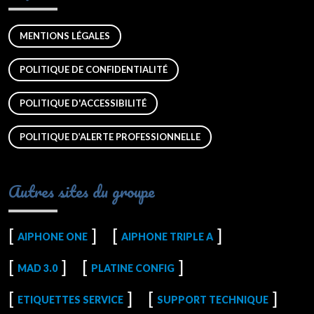
MENTIONS LÉGALES
POLITIQUE DE CONFIDENTIALITÉ
POLITIQUE D'ACCESSIBILITÉ
POLITIQUE D’ALERTE PROFESSIONNELLE
Autres sites du groupe
AIPHONE ONE
AIPHONE TRIPLE A
MAD 3.0
PLATINE CONFIG
ETIQUETTES SERVICE
SUPPORT TECHNIQUE