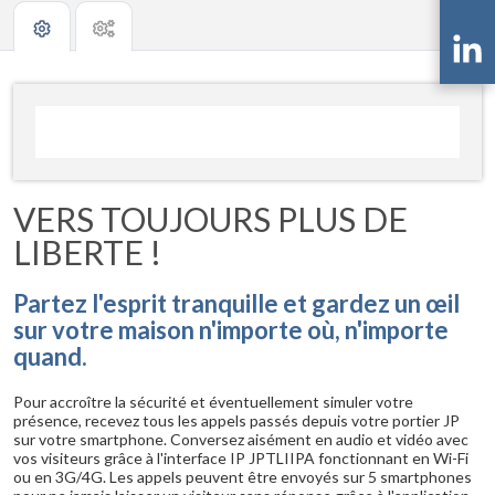
VERS TOUJOURS PLUS DE
LIBERTE !
Partez l'esprit tranquille et gardez un œil
sur votre maison n'importe où, n'importe
quand.
Pour accroître la sécurité et éventuellement simuler votre
présence, recevez tous les appels passés depuis votre portier JP
sur votre smartphone. Conversez aisément en audio et vidéo avec
vos visiteurs grâce à l'interface IP JPTLIIPA fonctionnant en Wi-Fi
ou en 3G/4G. Les appels peuvent être envoyés sur 5 smartphones