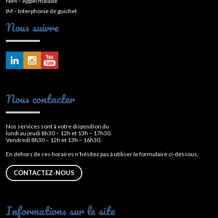
NIM – Appel malade
IM – Interphonie de guichet
Nous suivre
Nous contacter
Nos services sont à votre disposition du
lundi au jeudi 8h30 – 12h et 13h – 17h30.
Vendredi 8h30 – 12h et 13h – 16h30.
En dehors de ces horaires n’hésitez pas à utiliser le formulaire ci-dessous.
CONTACTEZ-NOUS
Informations sur le site