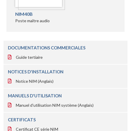
NIM40B
Poste maître audio
DOCUMENTATIONS COMMERCIALES
Guide tertiaire
NOTICES D'INSTALLATION
Notice NIM (Anglais)
MANUELS D'UTILISATION
Manuel d'utilisation NIM système (Anglais)
CERTIFICATS
Certificat CE série NIM