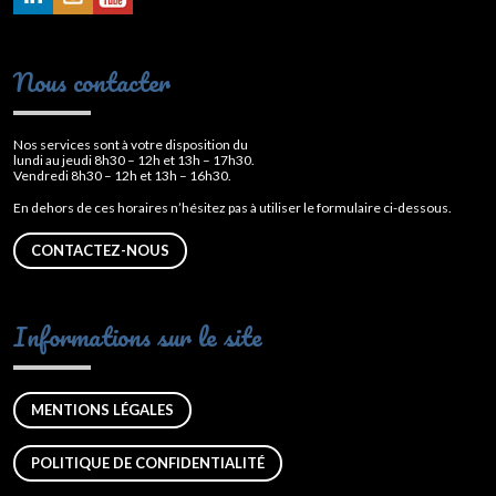
Nous contacter
Nos services sont à votre disposition du
lundi au jeudi 8h30 – 12h et 13h – 17h30.
Vendredi 8h30 – 12h et 13h – 16h30.
En dehors de ces horaires n’hésitez pas à utiliser le formulaire ci-dessous.
CONTACTEZ-NOUS
Informations sur le site
MENTIONS LÉGALES
POLITIQUE DE CONFIDENTIALITÉ