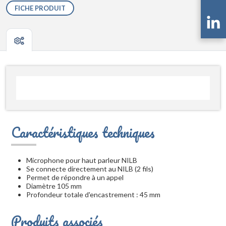
FICHE PRODUIT
Caractéristiques techniques
Microphone pour haut parleur NILB
Se connecte directement au NILB (2 fils)
Permet de répondre à un appel
Diamètre 105 mm
Profondeur totale d'encastrement : 45 mm
Produits associés