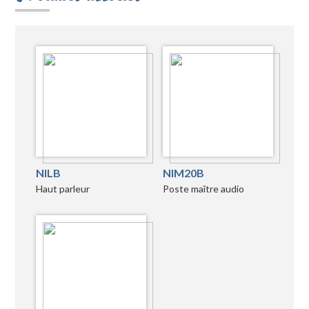
NILB
NIM20B
Haut parleur
Poste maître audio