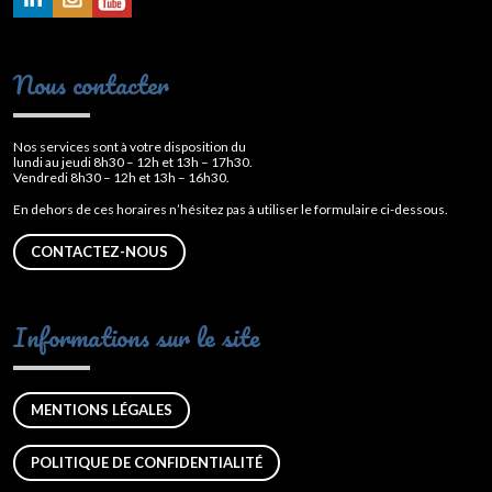
Nous contacter
Nos services sont à votre disposition du
lundi au jeudi 8h30 – 12h et 13h – 17h30.
Vendredi 8h30 – 12h et 13h – 16h30.
En dehors de ces horaires n’hésitez pas à utiliser le formulaire ci-dessous.
CONTACTEZ-NOUS
Informations sur le site
MENTIONS LÉGALES
POLITIQUE DE CONFIDENTIALITÉ