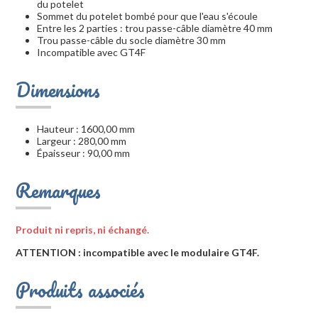
du potelet
Sommet du potelet bombé pour que l'eau s'écoule
Entre les 2 parties : trou passe-câble diamètre 40 mm
Trou passe-câble du socle diamètre 30 mm
Incompatible avec GT4F
Dimensions
Hauteur : 1600,00 mm
Largeur : 280,00 mm
Épaisseur : 90,00 mm
Remarques
Produit ni repris, ni échangé.
ATTENTION : incompatible avec le modulaire GT4F.
Produits associés