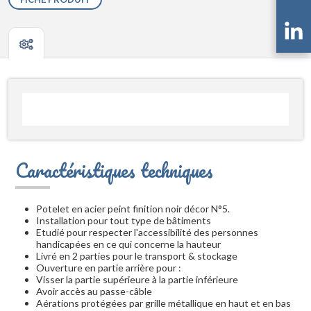
Caractéristiques techniques
Potelet en acier peint finition noir décor N°5.
Installation pour tout type de bâtiments
Etudié pour respecter l'accessibilité des personnes
handicapées en ce qui concerne la hauteur
Livré en 2 parties pour le transport & stockage
Ouverture en partie arrière pour :
Visser la partie supérieure à la partie inférieure
Avoir accès au passe-câble
Aérations protégées par grille métallique en haut et en bas