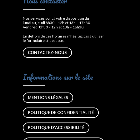
Nous contacter
Nos services sont à votre disposition du
lundi au jeudi 8h30 – 12h et 13h – 17h30.
Vendredi 8h30 – 12h et 13h – 16h30.
En dehors de ces horaires n’hésitez pas à utiliser
le formulaire ci-dessous.
CONTACTEZ-NOUS
Informations sur le site
MENTIONS LÉGALES
POLITIQUE DE CONFIDENTIALITÉ
POLITIQUE D'ACCESSIBILITÉ