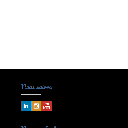
Nous suivre