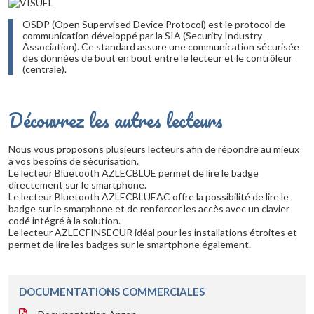
OSDP (Open Supervised Device Protocol) est le protocol de
communication développé par la SIA (Security Industry
Association). Ce standard assure une communication sécurisée
des données de bout en bout entre le lecteur et le contrôleur
(centrale).
Découvrez les autres lecteurs
Nous vous proposons plusieurs lecteurs afin de répondre au mieux
à vos besoins de sécurisation.
Le lecteur Bluetooth AZLECBLUE permet de lire le badge
directement sur le smartphone.
Le lecteur Bluetooth AZLECBLUEAC offre la possibilité de lire le
badge sur le smarphone et de renforcer les accès avec un clavier
codé intégré à la solution.
Le lecteur AZLECFINSECUR idéal pour les installations étroites et
permet de lire les badges sur le smartphone également.
DOCUMENTATIONS COMMERCIALES