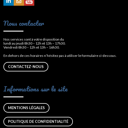
Nous contacter
Nos services sont à votre disposition du
lundi au jeudi 8h30 – 12h et 13h – 17h30.
Vendredi 8h30 – 12h et 13h – 16h30.
En dehors de ces horaires n’hésitez pas à utiliser le formulaire ci-dessous.
CONTACTEZ-NOUS
Informations sur le site
MENTIONS LÉGALES
POLITIQUE DE CONFIDENTIALITÉ