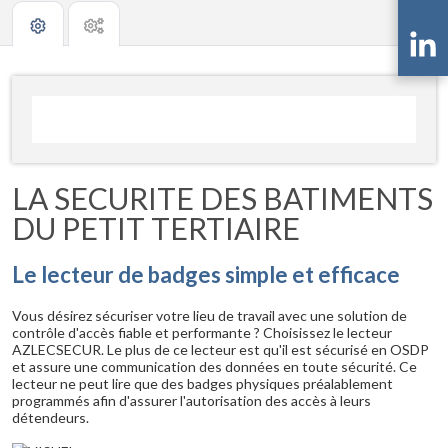
LA SECURITE DES BATIMENTS
DU PETIT TERTIAIRE
Le lecteur de badges simple et efficace
Vous désirez sécuriser votre lieu de travail avec une solution de
contrôle d'accès fiable et performante ? Choisissez le lecteur
AZLECSECUR. Le plus de ce lecteur est qu'il est sécurisé en OSDP
et assure une communication des données en toute sécurité. Ce
lecteur ne peut lire que des badges physiques préalablement
programmés afin d'assurer l'autorisation des accès à leurs
détendeurs.