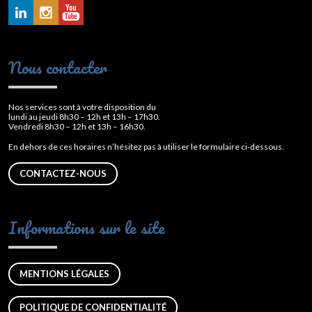
Nous contacter
Nos services sont à votre disposition du
lundi au jeudi 8h30 – 12h et 13h – 17h30.
Vendredi 8h30 – 12h et 13h – 16h30.
En dehors de ces horaires n’hésitez pas à utiliser le formulaire ci-dessous.
CONTACTEZ-NOUS
Informations sur le site
MENTIONS LÉGALES
POLITIQUE DE CONFIDENTIALITÉ