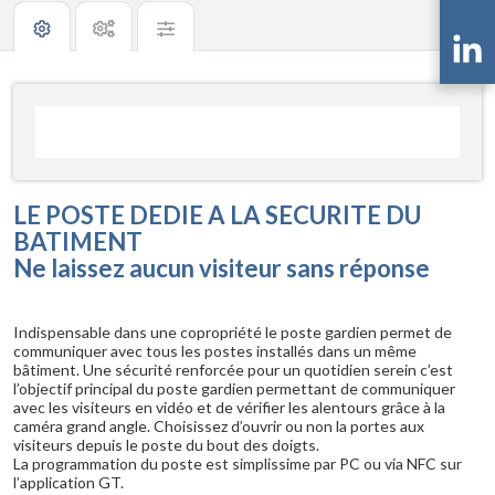
LE POSTE DEDIE A LA SECURITE DU
BATIMENT
Ne laissez aucun visiteur sans réponse
Indispensable dans une copropriété le poste gardien permet de
communiquer avec tous les postes installés dans un même
bâtiment. Une sécurité renforcée pour un quotidien serein c’est
l’objectif principal du poste gardien permettant de communiquer
avec les visiteurs en vidéo et de vérifier les alentours grâce à la
caméra grand angle. Choisissez d’ouvrir ou non la portes aux
visiteurs depuis le poste du bout des doigts.
La programmation du poste est simplissime par PC ou via NFC sur
l’application GT.