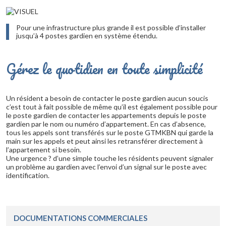
Pour une infrastructure plus grande il est possible d’installer
jusqu’à 4 postes gardien en système étendu.
Gérez le quotidien en toute simplicité
Un résident a besoin de contacter le poste gardien aucun soucis
c’est tout à fait possible de même qu’il est également possible pour
le poste gardien de contacter les appartements depuis le poste
gardien par le nom ou numéro d’appartement. En cas d’absence,
tous les appels sont transférés sur le poste GTMKBN qui garde la
main sur les appels et peut ainsi les retransférer directement à
l’appartement si besoin.
Une urgence ? d’une simple touche les résidents peuvent signaler
un problème au gardien avec l’envoi d’un signal sur le poste avec
identification.
DOCUMENTATIONS COMMERCIALES